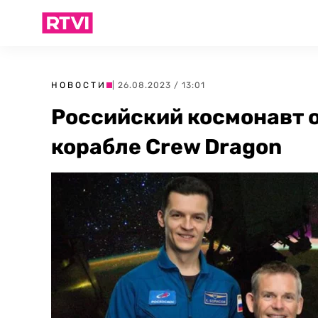
НОВОСТИ
| 26.08.2023 / 13:01
Российский космонавт о
корабле Crew Dragon