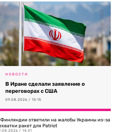
НОВОСТИ
В Иране сделали заявление о
переговорах с США
09.08.2026 / 15:15
 Финляндии ответили на жалобы Украины из-за
ехватки ракет для Patriot
.08.2026 / 14:31