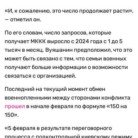
«И, к сожалению, это число продолжает расти»,
— отметил он.
По его словам, число запросов, которые
получает МККК выросло с 2024 года с 1 до 5
тысяч в месяц. Вуяшанин предположил, что это
может быть связано с тем, что семьи военных
получают больше информации о возможности
связаться с организацией.
Последний на текущий момент обмен
военнопленными между сторонами конфликта
прошел
в начале февраля по формуле «150 на
150».
«5 февраля в результате переговорного
процесса с подконтрольной киевскому режиму