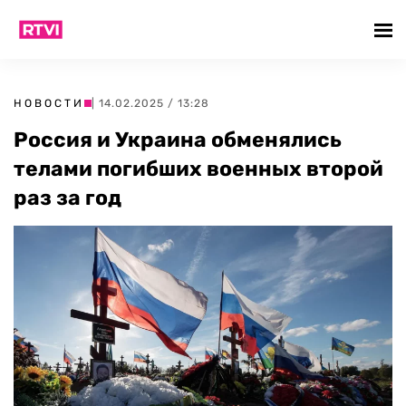
НОВОСТИ
| 14.02.2025 / 13:28
Россия и Украина обменялись
телами погибших военных второй
раз за год