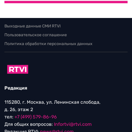
Выходные данные СМИ RTVI
Пользовательское соглашение
Политика обработки персональных данных
Редакция
115280, г. Москва, ул. Ленинская слобода,
д. 26, этаж 2
тел:
+7 (499) 579-86-96
Для общих вопросов:
Infortvi@rtvi.com
Редакция RTVI:
news@rtvi.com