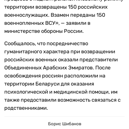
территории возвращены 150 российских
военнослужащих. Взамен переданы 150
военнопленных ВСУ», — заявили в
министерстве обороны России.
Сообщалось, что посредничество
гуманитарного характера при возвращении
российских военных оказали представители
Объединенных Арабских Эмиратов. После
освобождения россиян расположили на
территории Беларуси для оказания
психологической и медицинской помощи, им
также предоставили возможность связаться с
родственниками.
Борис Шибанов