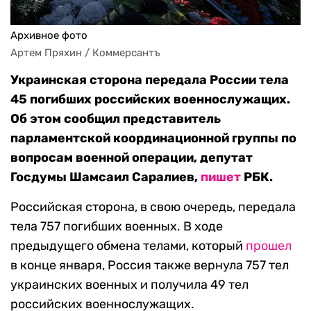
Архивное фото
Артем Пряхин / Коммерсантъ
Украинская сторона передала России тела
45 погибших российских военнослужащих.
Об этом сообщил представитель
парламентской координационной группы по
вопросам военной операции, депутат
Госдумы Шамсаил Саралиев,
пишет
РБК.
Российская сторона, в свою очередь, передала
тела 757 погибших военных. В ходе
предыдущего обмена телами, который
прошел
в конце января, Россия также вернула 757 тел
украинских военных и получила 49 тел
российских военнослужащих.