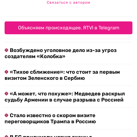
Связаться с автором
Объясняем происходящее. RTVI в Telegram
Возбуждено уголовное дело из-за угроз
создателям «Колобка»
«Тихое сближение»: что стоит за первым
визитом Зеленского в Сербию
«А может, что похуже»: Медведев раскрыл
судьбу Армении в случае разрыва с Россией
Стало известно о скором визите
переговорщиков Трампа в Россию