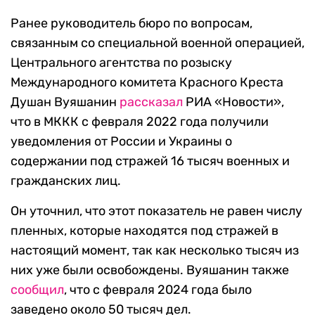
Ранее руководитель бюро по вопросам,
связанным со специальной военной операцией,
Центрального агентства по розыску
Международного комитета Красного Креста
Душан Вуяшанин
рассказал
РИА «Новости»,
что в МККК с февраля 2022 года получили
уведомления от России и Украины о
содержании под стражей 16 тысяч военных и
гражданских лиц.
Он уточнил, что этот показатель не равен числу
пленных, которые находятся под стражей в
настоящий момент, так как несколько тысяч из
них уже были освобождены. Вуяшанин также
сообщил
, что с февраля 2024 года было
заведено около 50 тысяч дел.