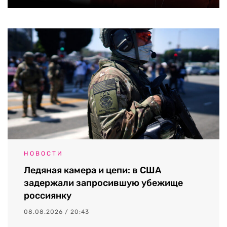
НОВОСТИ
Ледяная камера и цепи: в США
задержали запросившую убежище
россиянку
08.08.2026 / 20:43