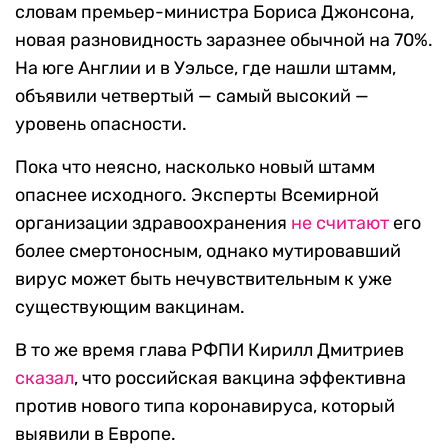
словам премьер-министра Бориса Джонсона,
новая разновидность заразнее обычной на 70%.
На юге Англии и в Уэльсе, где нашли штамм,
объявили четвертый — самый высокий —
уровень опасности.
Пока что неясно, насколько новый штамм
опаснее исходного. Эксперты Всемирной
организации здравоохранения
не считают
его
более смертоносным, однако мутировавший
вирус может быть нечувствительным к уже
существующим вакцинам.
В то же время глава РФПИ Кирилл Дмитриев
сказал
, что российская вакцина эффективна
против нового типа коронавируса, который
выявили в Европе.