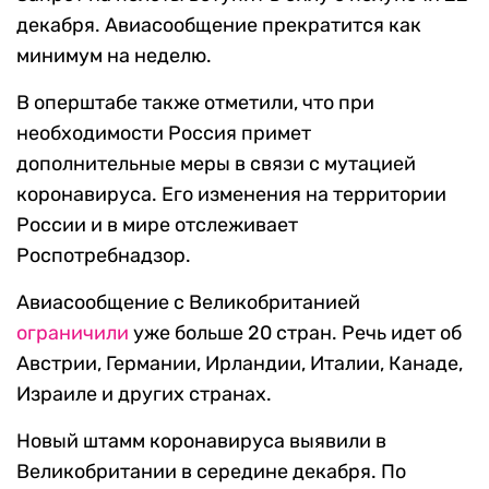
декабря. Авиасообщение прекратится как
минимум на неделю.
В оперштабе также отметили, что при
необходимости Россия примет
дополнительные меры в связи с мутацией
коронавируса. Его изменения на территории
России и в мире отслеживает
Роспотребнадзор.
Авиасообщение с Великобританией
ограничили
уже больше 20 стран. Речь идет об
Австрии, Германии, Ирландии, Италии, Канаде,
Израиле и других странах.
Новый штамм коронавируса выявили в
Великобритании в середине декабря. По