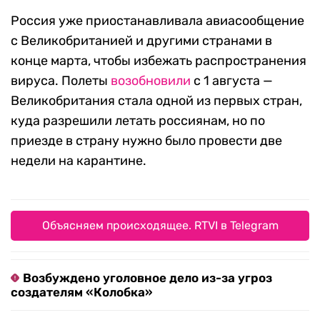
Россия уже приостанавливала авиасообщение
с Великобританией и другими странами в
конце марта, чтобы избежать распространения
вируса. Полеты
возобновили
с 1 августа —
Великобритания стала одной из первых стран,
куда разрешили летать россиянам, но по
приезде в страну нужно было провести две
недели на карантине.
Объясняем происходящее. RTVI в Telegram
Возбуждено уголовное дело из-за угроз
создателям «Колобка»