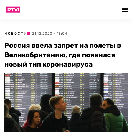
НОВОСТИ
| 21.12.2020 / 15:04
Россия ввела запрет на полеты в
Великобританию, где появился
новый тип коронавируса