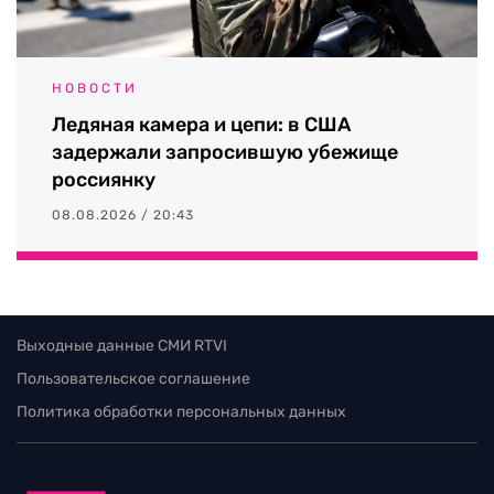
НОВОСТИ
Ледяная камера и цепи: в США
задержали запросившую убежище
россиянку
08.08.2026 / 20:43
Выходные данные СМИ RTVI
Пользовательское соглашение
Политика обработки персональных данных