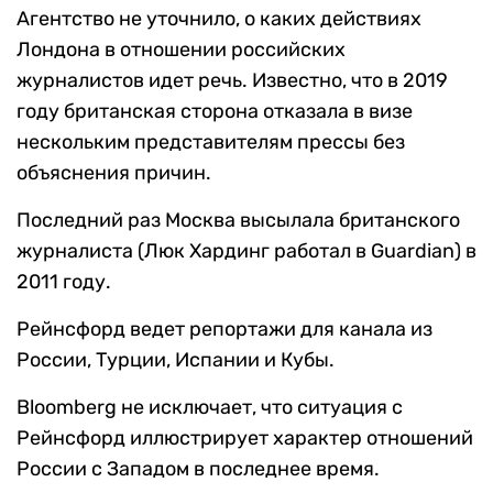
Агентство не уточнило, о каких действиях
Лондона в отношении российских
журналистов идет речь. Известно, что в 2019
году британская сторона отказала в визе
нескольким представителям прессы без
объяснения причин.
Последний раз Москва высылала британского
журналиста (Люк Хардинг работал в Guardian) в
2011 году.
Рейнсфорд ведет репортажи для канала из
России, Турции, Испании и Кубы.
Bloomberg не исключает, что ситуация с
Рейнсфорд иллюстрирует характер отношений
России с Западом в последнее время.