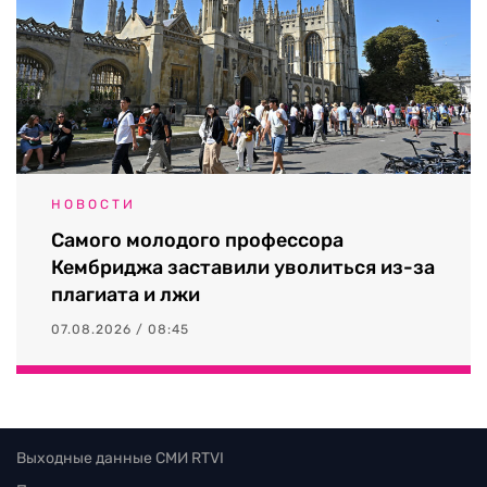
НОВОСТИ
Самого молодого профессора
Кембриджа заставили уволиться из-за
плагиата и лжи
07.08.2026 / 08:45
Выходные данные СМИ RTVI