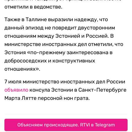
отметили в ведомстве.
Также в Таллине выразили надежду, что
данный эпизод не повредит двусторонним
отношениям между Эстонией и Россией. В
министерстве иностранных дел отметили, что
Эстония «по-прежнему заинтересована в
добрососедских и конструктивных
отношениях».
7 июля министерство иностранных дел России
объявило
консула Эстонии в Санкт-Петербурге
Марта Лятте персоной нон грата.
Объясняем происходящее. RTVI в Telegram