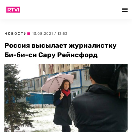
НОВОСТИ
| 13.08.2021 / 13:53
Россия высылает журналистку
Би-би-си Сару Рейнсфорд