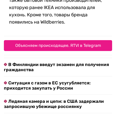
также бытовой техники производителей,
которую ранее IKEA использовала для
кухонь. Кроме того, товары бренда
появились на Wildberries.
Объясняем происходящее. RTVI в Telegram
В Финляндии введут экзамен для получения
гражданства
Ситуация с газом в ЕС усугубляется:
приходится закупать у России
Ледяная камера и цепи: в США задержали
запросившую убежище россиянку