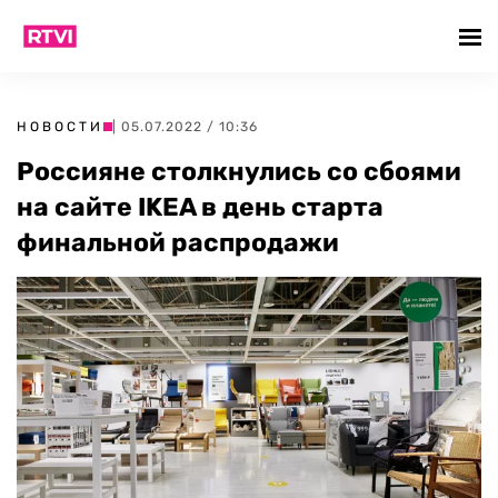
НОВОСТИ
| 05.07.2022 / 10:36
Россияне столкнулись со сбоями
на сайте IKEA в день старта
финальной распродажи