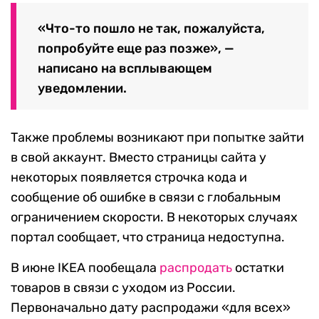
«Что-то пошло не так, пожалуйста,
попробуйте еще раз позже», —
написано на всплывающем
уведомлении.
Также проблемы возникают при попытке зайти
в свой аккаунт. Вместо страницы сайта у
некоторых появляется строчка кода и
сообщение об ошибке в связи с глобальным
ограничением скорости. В некоторых случаях
портал сообщает, что страница недоступна.
В июне IKEA пообещала
распродать
остатки
товаров в связи с уходом из России.
Первоначально дату распродажи «для всех»