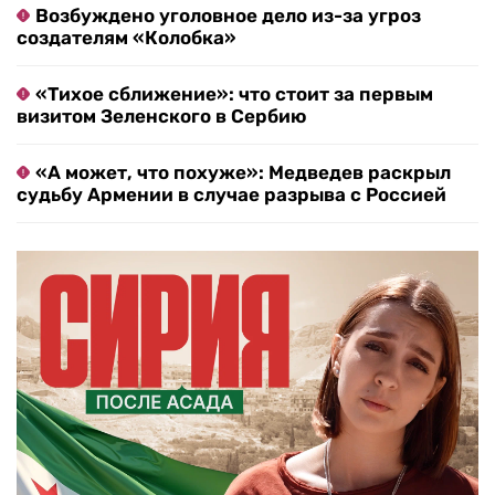
Возбуждено уголовное дело из-за угроз
создателям «Колобка»
«Тихое сближение»: что стоит за первым
визитом Зеленского в Сербию
«А может, что похуже»: Медведев раскрыл
судьбу Армении в случае разрыва с Россией