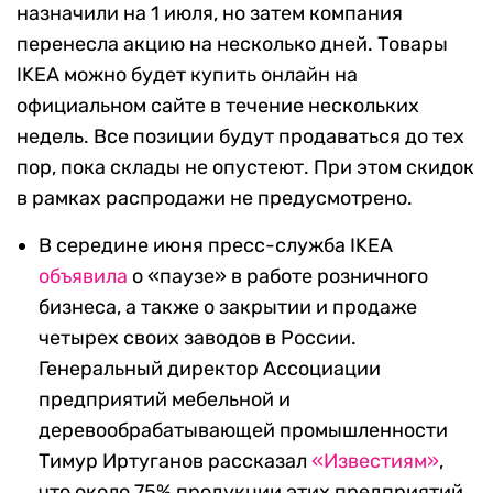
назначили на 1 июля, но затем компания
перенесла акцию на несколько дней. Товары
IKEA можно будет купить онлайн на
официальном сайте в течение нескольких
недель. Все позиции будут продаваться до тех
пор, пока склады не опустеют. При этом скидок
в рамках распродажи не предусмотрено.
В середине июня пресс-служба IKEA
объявила
о «паузе» в работе розничного
бизнеса, а также о закрытии и продаже
четырех своих заводов в России.
Генеральный директор Ассоциации
предприятий мебельной и
деревообрабатывающей промышленности
Тимур Иртуганов рассказал
«Известиям»
,
что около 75% продукции этих предприятий