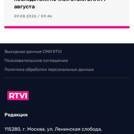
августа
09.08.2026 / 09:46
Выходные данные СМИ RTVI
Пользовательское соглашение
Политика обработки персональных данных
Редакция
115280, г. Москва, ул. Ленинская слобода,