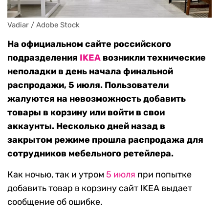
Vadiar / Adobe Stock
На официальном сайте российского
подразделения
IKEA
возникли технические
неполадки в день начала финальной
распродажи, 5 июля. Пользователи
жалуются на невозможность добавить
товары в корзину или войти в свои
аккаунты. Несколько дней назад в
закрытом режиме прошла распродажа для
сотрудников мебельного ретейлера.
Как ночью, так и утром
5 июля
при попытке
добавить товар в корзину сайт IKEA выдает
сообщение об ошибке.