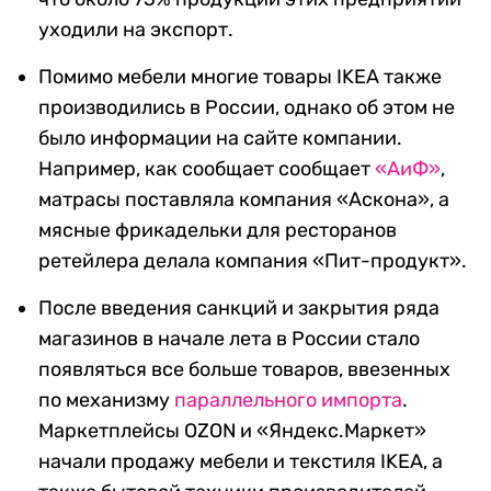
уходили на экспорт.
Помимо мебели многие товары IKEA также
производились в России, однако об этом не
было информации на сайте компании.
Например, как сообщает сообщает
«АиФ»
,
матрасы поставляла компания «Аскона», а
мясные фрикадельки для ресторанов
ретейлера делала компания «Пит-продукт».
После введения санкций и закрытия ряда
магазинов в начале лета в России стало
появляться все больше товаров, ввезенных
по механизму
параллельного импорта
.
Маркетплейсы OZON и «Яндекс.Маркет»
начали продажу мебели и текстиля IKEA, а