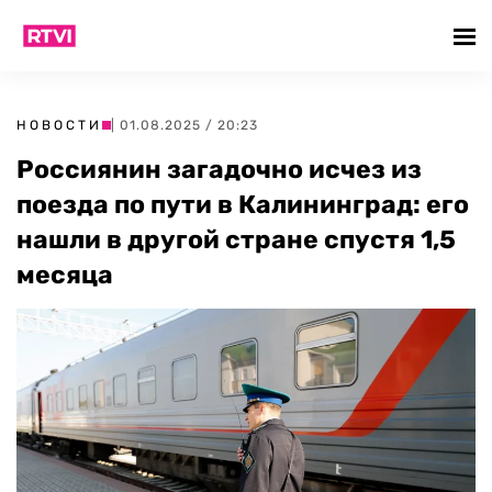
НОВОСТИ
| 01.08.2025 / 20:23
Россиянин загадочно исчез из
поезда по пути в Калининград: его
нашли в другой стране спустя 1,5
месяца