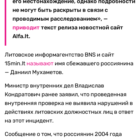
его местонахождение, однако подробности
не могут быть раскрыты в связи с
проводимым расследованием», —
приводит
текст релиза новостной сайт
Alfa.lt.
Литовское информагентство BNS и сайт
15min.lt
называют
имя сбежавшего россиянина
— Даниил Мухаметов.
Министр внутренних дел Владислав
Кондратович ранее заявил, что проведенная
внутренняя проверка не выявила нарушений в
действиях литовских должностных лиц в ответ
на этот инцидент.
Сообщение о том, что россиянин 2004 года