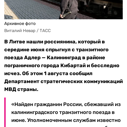
Архивное фото
Виталий Невар / ТАСС
В Литве нашли россиянина, который в
середине июня спрыгнул с транзитного
поезда Адлер — Калининград в районе
пограничного города Кибартай и бесследно
исчез. Об этом 1 августа сообщил
Департамент стратегических коммуникаций
МВД страны.
«Найден гражданин России, сбежавший из
калининградского транзитного поезда в
июне. Уполномоченным службам известно