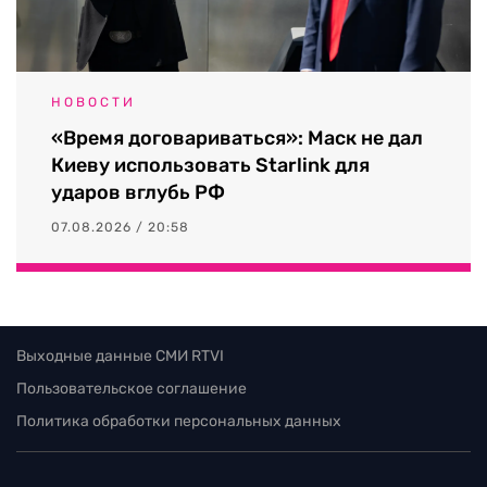
НОВОСТИ
«Время договариваться»: Маск не дал
Киеву использовать Starlink для
ударов вглубь РФ
07.08.2026 / 20:58
Выходные данные СМИ RTVI
Пользовательское соглашение
Политика обработки персональных данных