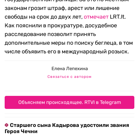
законам грозит штраф, арест или лишение
свободы на срок до двух лет,
отмечает
LRT.lt.
Как пояснили в прокуратуре, досудебное
расследование позволит принять
дополнительные меры по поиску беглеца, в том
числе объявить его в международный розыск.
Елена Лепехина
Связаться с автором
Объясняем происходящее. RTVI в Telegram
Старшего сына Кадырова удостоили звания
Героя Чечни