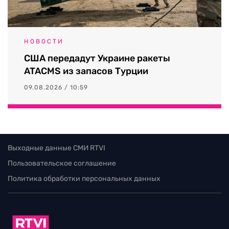
НОВОСТИ
США передадут Украине ракеты
ATACMS из запасов Турции
09.08.2026 / 10:59
Выходные данные СМИ RTVI
Пользовательское соглашение
Политика обработки персональных данных