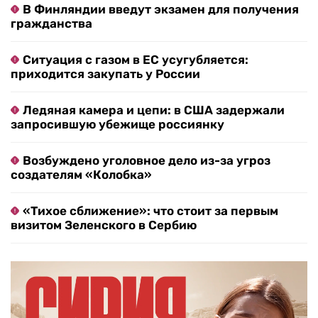
В Финляндии введут экзамен для получения
гражданства
Ситуация с газом в ЕС усугубляется:
приходится закупать у России
Ледяная камера и цепи: в США задержали
запросившую убежище россиянку
Возбуждено уголовное дело из-за угроз
создателям «Колобка»
«Тихое сближение»: что стоит за первым
визитом Зеленского в Сербию