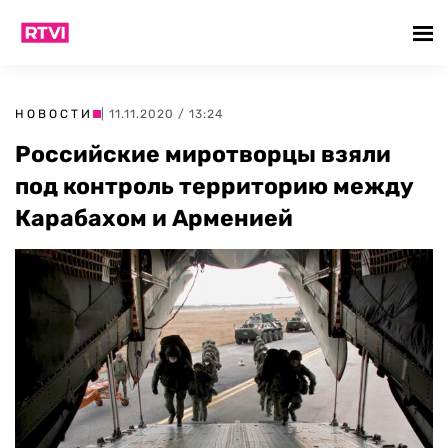
НОВОСТИ
| 11.11.2020 / 13:24
Российские миротворцы взяли
под контроль территорию между
Карабахом и Арменией