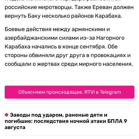
российские миротворцы. Также Ереван должен
вернуть Баку несколько районов Карабаха.
Боевые действия между армянскими и
азербайджанскими силами из-за Нагорного
Карабаха начались в конце сентября. Обе
стороны обвиняли друг друга в провокациях и
сообщали о жертвах среди мирного населения.
Объясняем происходящее. RTVI в Telegram
Заводы под ударом, раненые дети и
погибшие: последствия ночной атаки БПЛА 9
августа