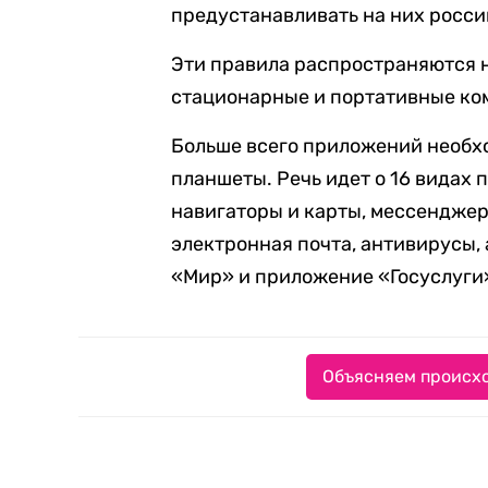
предустанавливать на них росс
Эти правила распространяются 
стационарные и портативные ком
Больше всего приложений необх
планшеты. Речь идет о 16 видах 
навигаторы и карты, мессенджер
электронная почта, антивирусы,
«Мир» и приложение «Госуслуги
Объясняем происхо