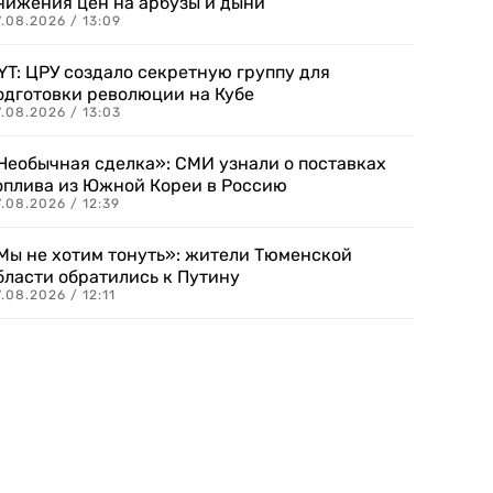
нижения цен на арбузы и дыни
.08.2026 / 13:09
YT: ЦРУ создало секретную группу для
одготовки революции на Кубе
.08.2026 / 13:03
Необычная сделка»: СМИ узнали о поставках
оплива из Южной Кореи в Россию
.08.2026 / 12:39
Мы не хотим тонуть»: жители Тюменской
бласти обратились к Путину
.08.2026 / 12:11