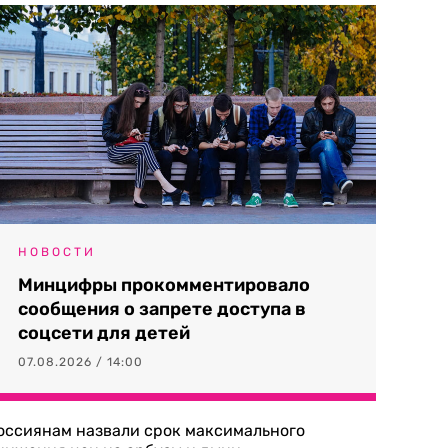
НОВОСТИ
Минцифры прокомментировало
сообщения о запрете доступа в
соцсети для детей
07.08.2026 / 14:00
оссиянам назвали срок максимального