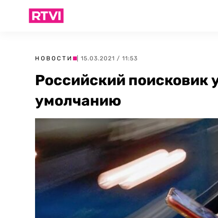
НОВОСТИ
| 15.03.2021 / 11:53
Российский поисковик у
умолчанию