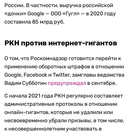
России. В частности, выручка российской
«дочки» Google — ООО «Гугл» — в 2020 году
составила 85 млрд руб.
РКН против интернет-гигантов
О том, что Роскомнадзор готовится перейти к
применению оборотных штрафов в отношении
Google, Facebook и Twitter, замглавы ведомства
Вадим Субботин
предупреждал
в сентябре.
С начала 2021 года РКН регулярно составляет
административные протоколы в отношении
онлайн-гигантов, которые не удалили или
несвоевременно убрали призывы, в том числе,
к несовершеннолетним участвовать в