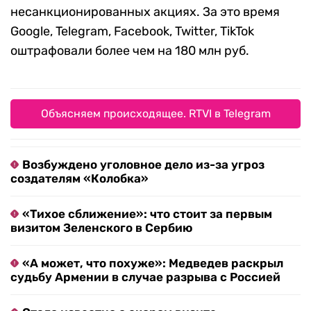
несанкционированных акциях. За это время
Google, Telegram, Facebook, Twitter, TikTok
оштрафовали более чем на 180 млн руб.
Объясняем происходящее. RTVI в Telegram
Возбуждено уголовное дело из-за угроз
создателям «Колобка»
«Тихое сближение»: что стоит за первым
визитом Зеленского в Сербию
«А может, что похуже»: Медведев раскрыл
судьбу Армении в случае разрыва с Россией