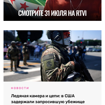
НОВОСТИ
Ледяная камера и цепи: в США
задержали запросившую убежище