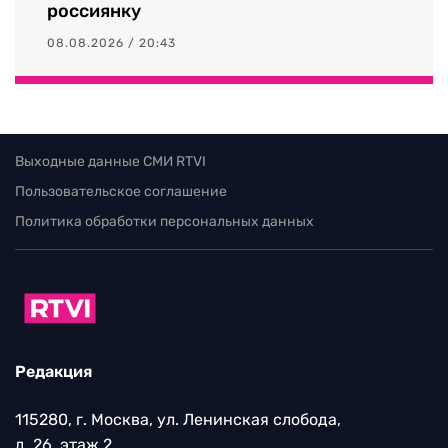
россиянку
08.08.2026 / 20:43
Выходные данные СМИ RTVI
Пользовательское соглашение
Политика обработки персональных данных
Редакция
115280, г. Москва, ул. Ленинская слобода,
д. 26, этаж 2