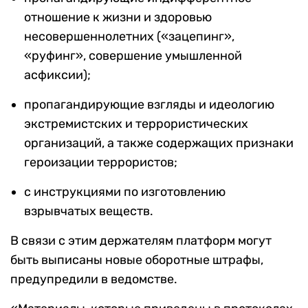
отношение к жизни и здоровью
несовершеннолетних («зацепинг»,
«руфинг», совершение умышленной
асфиксии);
пропагандирующие взгляды и идеологию
экстремистских и террористических
организаций, а также содержащих признаки
героизации террористов;
с инструкциями по изготовлению
взрывчатых веществ.
В связи с этим держателям платформ могут
быть выписаны новые оборотные штрафы,
предупредили в ведомстве.