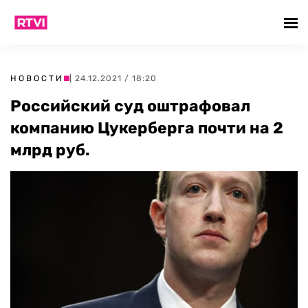
НОВОСТИ
| 24.12.2021 / 18:20
Российский суд оштрафовал
компанию Цукерберга почти на 2
млрд руб.