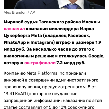
Alex Brandon / AP
Мировой судья Таганского района Москвы
назначил
компании миллиардера Марка
Цукерберга Meta (владелец Facebook,
WhatsApp и Instagram) штраф в размере 1,9
млрд руб. За несколько часов до этого с
аналогичным решением столкнулась Google,
которую
оштрафовали
7,2 млрд руб.
Компанию Meta Platforms Inc признали
виновной в совершении административного
правонарушения, предусмотренного ч. 5 ст.
13.41 КоАП (повторное неудаление
запрещенной информации; наказание по этой
статье составляет от 5 до 10% совокупного