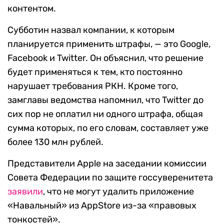
контентом.
Cубботин назвал компании, к которым
планируется применить штрафы, — это Google,
Facebook и Twitter. Он объяснил, что решение
будет применяться к тем, кто постоянно
нарушает требования РКН. Кроме того,
замглавы ведомства напомнил, что Twitter до
сих пор не оплатил ни одного штрафа, общая
сумма которых, по его словам, составляет уже
более 130 млн рублей.
Представители Apple на заседании комиссии
Совета Федерации по защите госсуверенитета
заявили
, что не могут удалить приложение
«Навальный» из AppStore из-за «правовых
тонкостей».