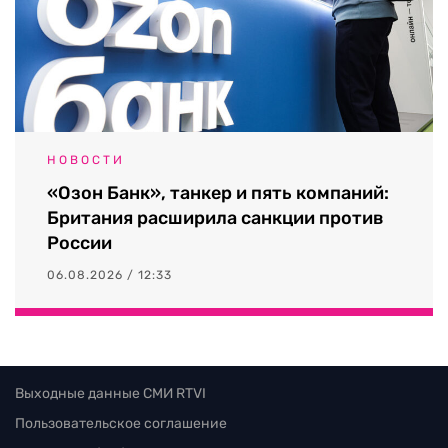
НОВОСТИ
«Озон Банк», танкер и пять компаний:
Британия расширила санкции против
России
06.08.2026 / 12:33
Выходные данные СМИ RTVI
Пользовательское соглашение