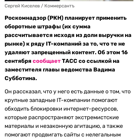
Сергей Киселев / Коммерсантъ
Роскомнадзор (РКН) планирует применить
оборотные штрафы (их сумма
рассчитывается исходя из доли выручки на
рынке) к ряду IT-компаний за то, что те не
удаляют запрещенный контент. Об этом 16
сентября
сообщает
ТАСС со ссылкой на
заместителя главы ведомства Вадима
Субботина.
Он рассказал, что у него есть данные о том, что
крупные западные IT-компании помогают
обходить блокировки интернет-ресурсов,
которые распространяют экстремистские
материалы и незаконную агитацию, а также
помогают продвигать сайты с нелегальным