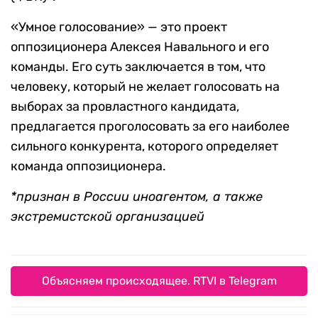
«Умное голосование» — это проект
оппозиционера Алексея Навального и его
команды. Его суть заключается в том, что
человеку, который не желает голосовать на
выборах за провластного кандидата,
предлагается проголосовать за его наиболее
сильного конкурента, которого определяет
команда оппозиционера.
*признан в России иноагентом, а также
экстремистской организацией
Объясняем происходящее. RTVI в Telegram