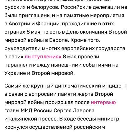
русских и белорусов. Российские делегации не
были приглашены и на памятные мероприятия
в Австрии и Франции, проходившие в этих
странах 8 мая, то есть в День окончания Второй
мировой войны в Европе. Кроме того,
руководители многих европейских государств
в своих
выступлениях
8 мая провели
параллели между нынешними событиями на
Украине и Второй мировой.
Самый же крупный дипломатический инцидент
в связи с вопросами памяти жертв Второй
мировой войны произошел после
интервью
главы МИД России Сергея Лаврова
итальянской прессе. В ходе беседы министр
коснулся осуществляемой российским