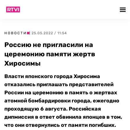
НОВОСТИ
| 25.05.2022 / 11:54
Россию не пригласили на
церемонию памяти жертв
Хиросимы
Власти японского города Хиросима
отказались приглашать представителей
России на церемонию в память о жертвах
атомной бомбардировки города, ежегодно
проходящую 6 августа. Российская
дипмиссия в ответ обвинила японцев в том,
что они отвернулись от памяти погибших.