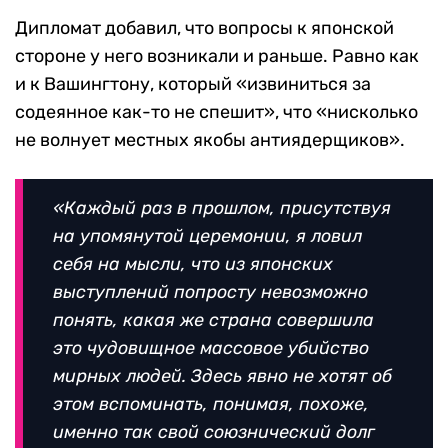
Дипломат добавил, что вопросы к японской
стороне у него возникали и раньше. Равно как
и к Вашингтону, который «извиниться за
содеянное как-то не спешит», что «нисколько
не волнует местных якобы антиядерщиков».
«Каждый раз в прошлом, присутствуя
на упомянутой церемонии, я ловил
себя на мысли, что из японских
выступлений попросту невозможно
понять, какая же страна совершила
это чудовищное массовое убийство
мирных людей. Здесь явно не хотят об
этом вспоминать, понимая, похоже,
именно так свой союзнический долг