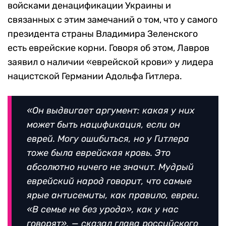
войсками денацификации Украины и
связанных с этим замечаний о том, что у самого
президента страны Владимира Зеленского
есть еврейские корни. Говоря об этом, Лавров
заявил о наличии «еврейской крови» у лидера
нацистской Германии Адольфа Гитлера.
«Он выдвигает аргумент: какая у них
может быть нацификация, если он
еврей. Могу ошибиться, но у Гитлера
тоже была еврейская кровь. Это
абсолютно ничего не значит. Мудрый
еврейский народ говорит, что самые
ярые антисемиты, как правило, евреи.
«В семье не без урода», как у нас
говорят», — сказал глава российского