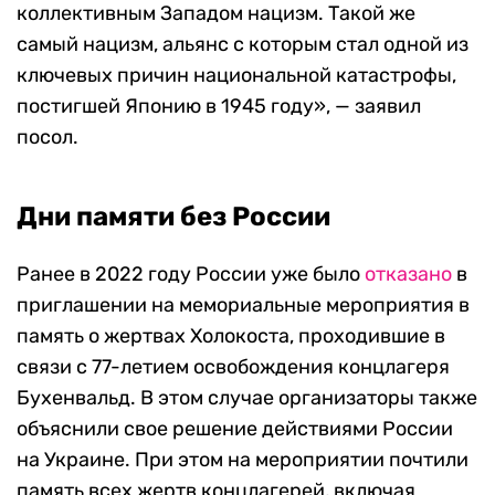
коллективным Западом нацизм. Такой же
самый нацизм, альянс с которым стал одной из
ключевых причин национальной катастрофы,
постигшей Японию в 1945 году», — заявил
посол.
Дни памяти без России
Ранее в 2022 году России уже было
отказано
в
приглашении на мемориальные мероприятия в
память о жертвах Холокоста, проходившие в
связи с 77-летием освобождения концлагеря
Бухенвальд. В этом случае организаторы также
объяснили свое решение действиями России
на Украине. При этом на мероприятии почтили
память всех жертв концлагерей, включая