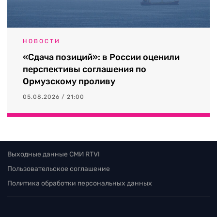
НОВОСТИ
«Сдача позиций»: в России оценили
перспективы соглашения по
Ормузскому проливу
05.08.2026 / 21:00
Выходные данные СМИ RTVI
Пользовательское соглашение
Политика обработки персональных данных