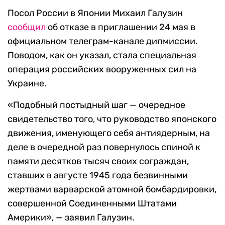
Посол России в Японии Михаил Галузин
сообщил
об отказе в приглашении 24 мая в
официальном телеграм-канале дипмиссии.
Поводом, как он указал, стала специальная
операция российских вооруженных сил на
Украине.
«Подобный постыдный шаг — очередное
свидетельство того, что руководство японского
движения, именующего себя антиядерным, на
деле в очередной раз повернулось спиной к
памяти десятков тысяч своих сограждан,
ставших в августе 1945 года безвинными
жертвами варварской атомной бомбардировки,
совершенной Соединенными Штатами
Америки», — заявил Галузин.