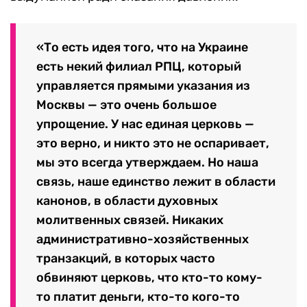
«То есть идея того, что на Украине
есть некий филиал РПЦ, который
управляется прямыми указания из
Москвы — это очень большое
упрощение. У нас единая церковь —
это верно, и никто это не оспаривает,
мы это всегда утверждаем. Но наша
связь, наше единство лежит в области
канонов, в области духовных
молитвенных связей. Никаких
административно-хозяйственных
транзакций, в которых часто
обвиняют церковь, что кто-то кому-
то платит деньги, кто-то кого-то