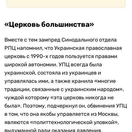
«Церковь большинства»
Вместе с тем зампред Синодального отдела
РПЦ напомнил, что Украинская православная
церковь с 1990-х годов пользуется правами
широкой автономии. УПЦ всегда была
украинской, состояла из украинцев и
управлялась ими, а также хранила «многие
традиции, связанные с украинским народом»,
чуждой которому «эта церковь никогда не
была». Поэтому, подчеркнул он, обвинения УПЦ
в том, что она якобы управляется из Москвы,
являются «политтехнологической уловкой»,
выдуманной ради оказания давления.