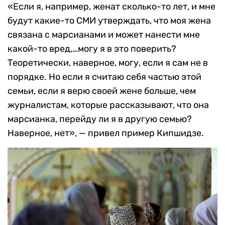
«Если я, например, женат сколько-то лет, и мне
будут какие-то СМИ утверждать, что моя жена
связана с марсианами и может нанести мне
какой-то вред,…могу я в это поверить?
Теоретически, наверное, могу, если я сам не в
порядке. Но если я считаю себя частью этой
семьи, если я верю своей жене больше, чем
журналистам, которые рассказывают, что она
марсианка, перейду ли я в другую семью?
Наверное, нет», — привел пример Кипшидзе.