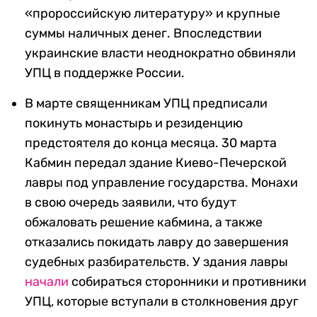
«пророссийскую литературу» и крупные
суммы наличных денег. Впоследствии
украинские власти неоднократно обвиняли
УПЦ в поддержке России.
В марте священникам УПЦ предписали
покинуть монастырь и резиденцию
предстоятеля до конца месяца. 30 марта
Кабмин передал здание Киево-Печерской
лавры под управление государства. Монахи
в свою очередь заявили, что будут
обжаловать решение кабмина, а также
отказались покидать лавру до завершения
судебных разбирательств. У здания лавры
начали
собираться сторонники и противники
УПЦ, которые вступали в столкновения друг