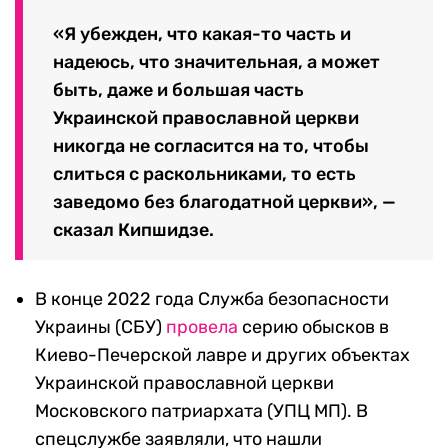
«Я убежден, что какая-то часть и
надеюсь, что значительная, а может
быть, даже и большая часть
Украинской православной церкви
никогда не согласится на то, чтобы
слиться с раскольниками, то есть
заведомо без благодатной церкви», —
сказал Кипшидзе.
В конце 2022 года Служба безопасности
Украины (СБУ)
провела
серию обысков в
Киево-Печерской лавре и других объектах
Украинской православной церкви
Московского патриархата (УПЦ МП). В
спецслужбе заявляли, что нашли