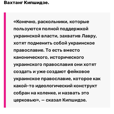
Вахтанг Кипшидзе.
«Конечно, раскольники, которые
пользуются полной поддержкой
украинской власти, захватив Лавру,
хотят подменить собой украинское
православие. То есть вместо
канонического, исторического
украинского православия они хотят
создать и уже создают фейковое
украинское православие, которое как
какой-то идеологический конструкт
собран на коленке, и назвать это
церковью», — сказал Кипшидзе.