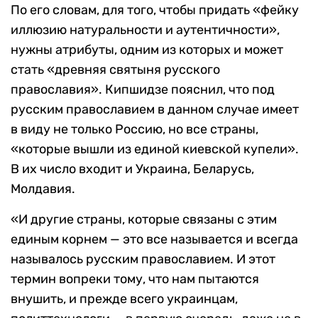
По его словам, для того, чтобы придать «фейку
иллюзию натуральности и аутентичности»,
нужны атрибуты, одним из которых и может
стать «древняя святыня русского
православия». Кипшидзе пояснил, что под
русским православием в данном случае имеет
в виду не только Россию, но все страны,
«которые вышли из единой киевской купели».
В их число входит и Украина, Беларусь,
Молдавия.
«И другие страны, которые связаны с этим
единым корнем — это все называется и всегда
называлось русским православием. И этот
термин вопреки тому, что нам пытаются
внушить, и прежде всего украинцам,