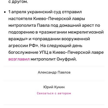
с другом.
1 апреля украинский суд отправил
настоятеля Киево-Печерской лавры
митрополита Павла под домашний арест по
подозрению в «разжигании межрелигиозной
вражды» и «оправдании вооруженной
агрессии РФ». На следующий день
богослужение УПЦ в Киево-Печерской лавре
возглавил
митрополит Онуфрий.
Александр Павлов
Юрий Кукин
Связаться с автором