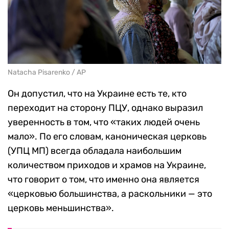
Natacha Pisarenko / AP
Он допустил, что на Украине есть те, кто
переходит на сторону ПЦУ, однако выразил
уверенность в том, что «таких людей очень
мало». По его словам, каноническая церковь
(УПЦ МП) всегда обладала наибольшим
количеством приходов и храмов на Украине,
что говорит о том, что именно она является
«церковью большинства, а раскольники — это
церковь меньшинства».