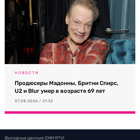
НОВОСТИ
Продюсеры Мадонны, Бритни Спирс,
U2 и Blur умер в возрасте 69 лет
07.08.2026 / 21:32
Выходные данные СМИ RTVI