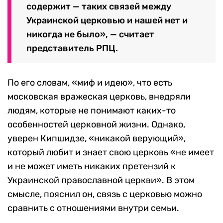
содержит — таких связей между
Украинской церковью и нашей нет и
никогда не было», — считает
представитель РПЦ.
По его словам, «миф и идею», что есть
московская вражеская церковь, внедряли
людям, которые не понимают каких-то
особенностей церковной жизни. Однако,
уверен Кипшидзе, «никакой верующий»,
который любит и знает свою церковь «не имеет
и не может иметь никаких претензий к
Украинской православной церкви». В этом
смысле, пояснил он, связь с церковью можно
сравнить с отношениями внутри семьи.