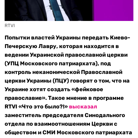
RTVI 
Попытки властей Украины передать Киево-
Печерскую Лавру, которая находится в
ведении Украинской православной церкви
(УПЦ Московского патриархата), под
контроль неканонической Православной
церкви Украины (ПЦУ) говорят о том, что на
Украине хотят создать «фейковое
православие». Такое мнение в программе
RTVI «Что это было?!»
высказал
заместитель председателя Синодального
отдела по взаимоотношениям Церкви с
обществом и СМИ Московского патриархата