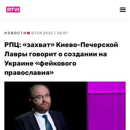
НОВОСТИ
| 07.04.2023 / 20:07
РПЦ: «захват» Киево-Печерской
Лавры говорит о создании на
Украине «фейкового
православия»