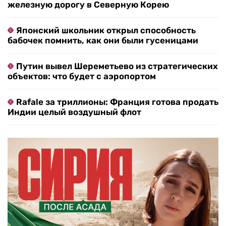
железную дорогу в Северную Корею
Японский школьник открыл способность
бабочек помнить, как они были гусеницами
Путин вывел Шереметьево из стратегических
объектов: что будет с аэропортом
Rafale за триллионы: Франция готова продать
Индии целый воздушный флот