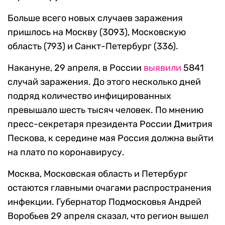
Больше всего новых случаев заражения
пришлось на Москву (3093), Московскую
область (793) и Санкт-Петербург (336).
Накануне, 29 апреля, в России
выявили
5841
случай заражения. До этого несколько дней
подряд количество инфицированных
превышало шесть тысяч человек. По мнению
пресс-секретаря президента России Дмитрия
Пескова, к середине мая Россия должна выйти
на плато по коронавирусу.
Москва, Московская область и Петербург
остаются главными очагами распространения
инфекции. Губернатор Подмосковья Андрей
Воробьев 29 апреля сказал, что регион вышел