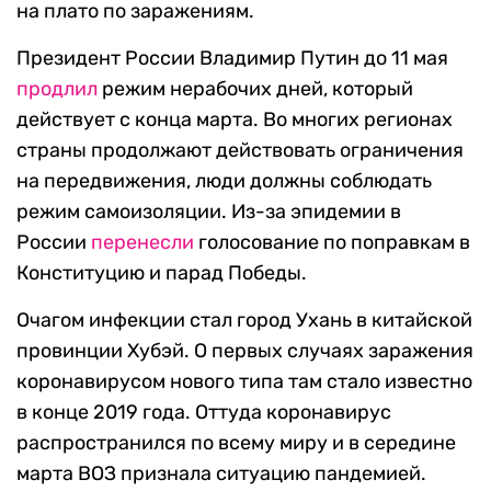
на плато по заражениям.
Президент России Владимир Путин до 11 мая
продлил
режим нерабочих дней, который
действует с конца марта. Во многих регионах
страны продолжают действовать ограничения
на передвижения, люди должны соблюдать
режим самоизоляции. Из-за эпидемии в
России
перенесли
голосование по поправкам в
Конституцию и парад Победы.
Очагом инфекции стал город Ухань в китайской
провинции Хубэй. О первых случаях заражения
коронавирусом нового типа там стало известно
в конце 2019 года. Оттуда коронавирус
распространился по всему миру и в середине
марта ВОЗ признала ситуацию пандемией.