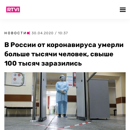
НОВОСТИ
| 30.04.2020 / 10:37
В России от коронавируса умерли
больше тысячи человек, свыше
100 тысяч заразились