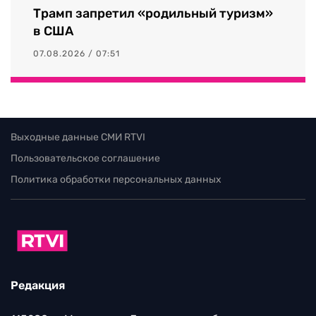
Трамп запретил «родильный туризм»
в США
07.08.2026 / 07:51
Выходные данные СМИ RTVI
Пользовательское соглашение
Политика обработки персональных данных
Редакция