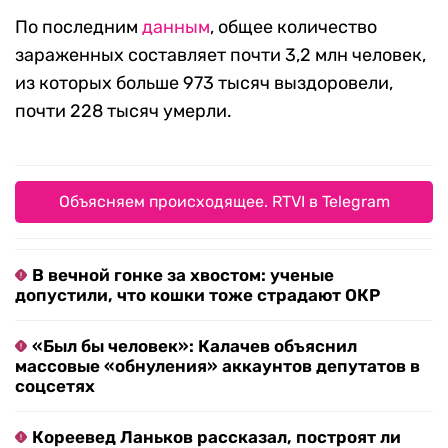
По последним
данным
, общее количество
зараженных составляет почти 3,2 млн человек,
из которых больше 973 тысяч выздоровели,
почти 228 тысяч умерли.
Объясняем происходящее. RTVI в Telegram
В вечной гонке за хвостом: ученые
допустили, что кошки тоже страдают ОКР
«Был бы человек»: Калачев объяснил
массовые «обнуления» аккаунтов депутатов в
соцсетях
Кореевед Ланьков рассказал, построят ли