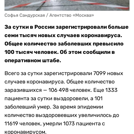
Софья Сандурская / Агентство «Москва»
За сутки в России зарегистрировали больше
семи тысяч новых случаев коронавируса.
Общее количество заболевших превысило
100 тысяч человек. Об этом сообщили в
оперативном штабе.
Всего за сутки зарегистрировали 7099 новых
случаев коронавируса. Общее количество
заразившихся — 106 498 человек. Еще 1333
пациента за сутки выздоровели, а 101
заболевший умер. За время эпидемии
количество выздоровевших увеличилось до
11619 человек, умерли 1073 пациента с
коронавирусом.