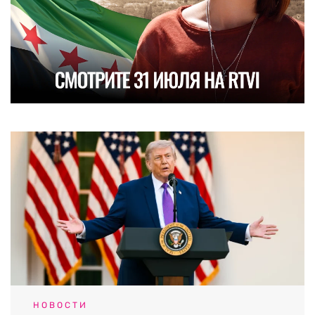
НОВОСТИ