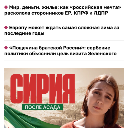
Мир, деньги, жилье: как «российская мечта»
расколола сторонников ЕР, КПРФ и ЛДПР
Европу может ждать самая сложная зима за
последние годы
«Пощечина братской России»: сербские
политики объяснили цель визита Зеленского