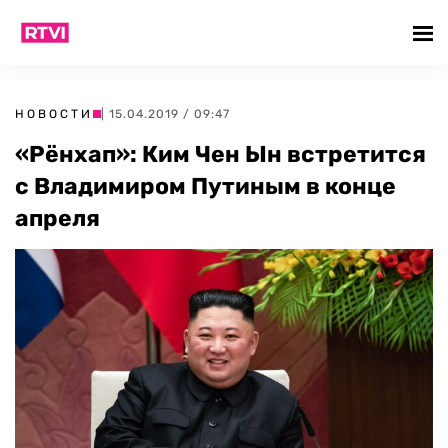
НОВОСТИ
| 15.04.2019 / 09:47
«Рёнхап»: Ким Чен Ын встретится
с Владимиром Путиным в конце
апреля