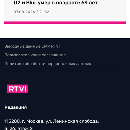
U2 и Blur умер в возрасте 69 лет
07.08.2026 / 21:32
Выходные данные СМИ RTVI
Пользовательское соглашение
Политика обработки персональных данных
Редакция
115280, г. Москва, ул. Ленинская слобода,
д. 26, этаж 2