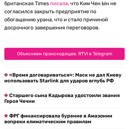
британская Times
писала
, что Ким Чен Ын не
согласился закрыть предприятие по
обогащению урана, что и стало причиной
досрочного завершения переговоров.
Объясняем происходящее. RTVI в Telegram
«Время договариваться»: Маск не дал Киеву
использовать Starlink для ударов вглубь РФ
Старшего сына Кадырова удостоили звания
Героя Чечни
ФРГ финансировала бурение в Амазонии
вопреки климатическим правилам