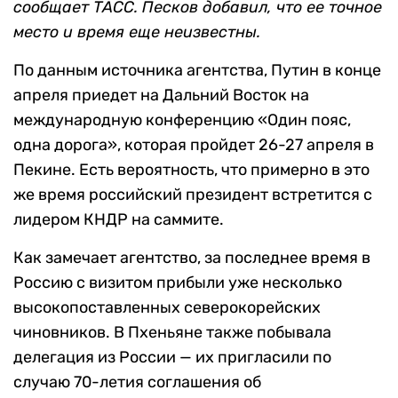
сообщает ТАСС. Песков добавил, что ее точное
место и время еще неизвестны.
По данным источника агентства, Путин в конце
апреля приедет на Дальний Восток на
международную конференцию «Один пояс,
одна дорога», которая пройдет 26-27 апреля в
Пекине. Есть вероятность, что примерно в это
же время российский президент встретится с
лидером КНДР на саммите.
Как замечает агентство, за последнее время в
Россию с визитом прибыли уже несколько
высокопоставленных северокорейских
чиновников. В Пхеньяне также побывала
делегация из России — их пригласили по
случаю 70-летия соглашения об