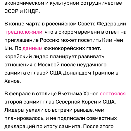
экономическом и культурном сотрудничестве
СССР и КНДР.
В конце марта в российском Совете Федерации
предположили
, что в скором времени в ответ на
приглашение Россию может посетить Ким Чен
Ын. По
данным
южнокорейских газет,
корейский лидер планирует развивать
отношения с Москвой после неудачного
саммита с главой США Дональдом Трампом в
Ханое.
В феврале в столице Вьетнама Ханое
состоялся
второй саммит глав Северной Кореи и США.
Лидеры уехали со встречи раньше, чем
планировалось, и не подписали совместных
деклараций по итогу саммита. После этого