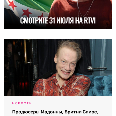
НОВОСТИ
Продюсеры Мадонны, Бритни Спирс,