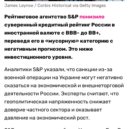
James Leynse / Corbis Historical via Getty Images
Рейтинговое агентство S&P
понизило
суверенный кредитный рейтинг России в
иностранной валюте с ВВВ- до ВВ+,
переведя его в «мусорную» категорию с
негативным прогнозом. Это ниже
инвестиционного уровня.
Аналитики S&P указали, что санкции из-за
военной операции на Украине могут негативно
сказаться на экономической и внешнеторговой
деятельности России. Эксперты считают, что
геополитическая напряженность снижает
доверие частного сектора и оказывает
давление на экономический рост.