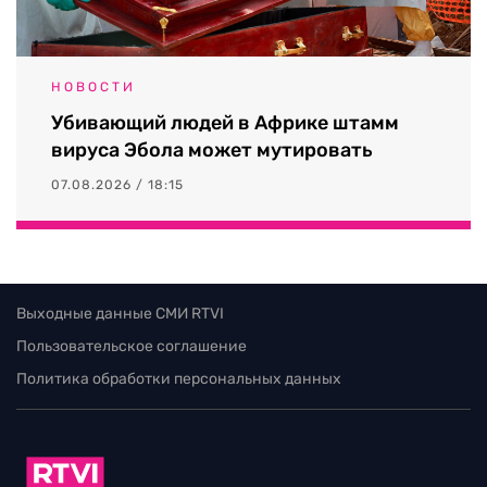
НОВОСТИ
Убивающий людей в Африке штамм
вируса Эбола может мутировать
07.08.2026 / 18:15
Выходные данные СМИ RTVI
Пользовательское соглашение
Политика обработки персональных данных