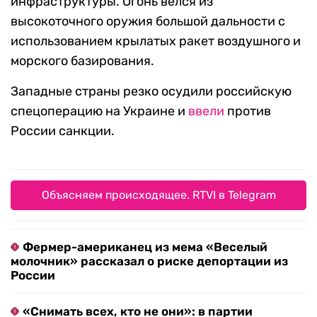
инфраструктуры. Огонь велся из
высокоточного оружия большой дальности с
использованием крылатых ракет воздушного и
морского базирования.
Западные страны резко осудили российскую
спецоперацию на Украине и
ввели
против
России санкции.
Объясняем происходящее. RTVI в Telegram
Фермер-американец из мема «Веселый
молочник» рассказал о риске депортации из
России
«Снимать всех, кто не они»: в партии