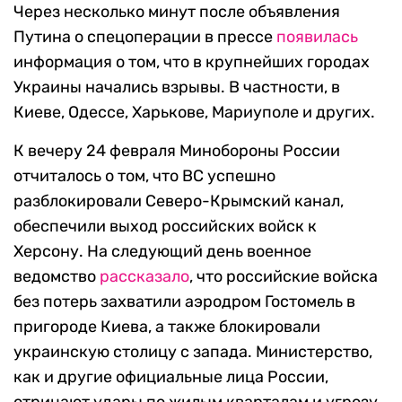
Через несколько минут после объявления
Путина о спецоперации в прессе
появилась
информация о том, что в крупнейших городах
Украины начались взрывы. В частности, в
Киеве, Одессе, Харькове, Мариуполе и других.
К вечеру 24 февраля Минобороны России
отчиталось о том, что ВС успешно
разблокировали Северо-Крымский канал,
обеспечили выход российских войск к
Херсону. На следующий день военное
ведомство
рассказало
, что российские войска
без потерь захватили аэродром Гостомель в
пригороде Киева, а также блокировали
украинскую столицу с запада. Министерство,
как и другие официальные лица России,