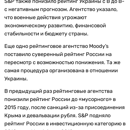
S&P также понизило рейтинг Украины с B до B-
с негативным прогнозом. Агентство указало,
что военные действия угрожают
экономическому развитию, финансовой
стабильности и бюджету страны.
Еще одно рейтинговое агентство Moody’s
поставило суверенный рейтинг России на
пересмотр с возможностью понижения. Та же
самая процедура организована в отношении
Украины.
В предыдущий раз рейтинговые агентства
понизили рейтинг России до «мусорного» в
2015 году, после санкций из-за присоединения
Крыма и девальвации рубля. S&P подняло
рейтинг России в инвестиционную категорию в