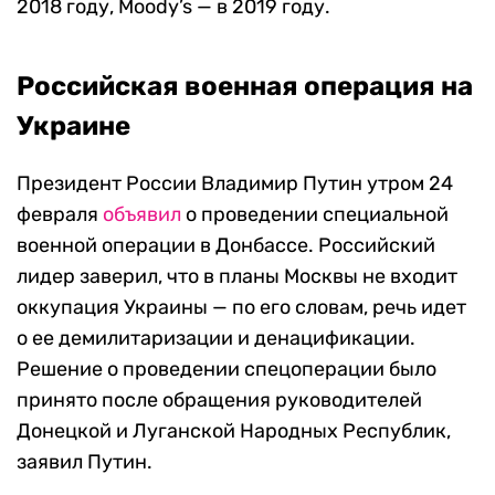
2018 году, Moody’s — в 2019 году.
Российская военная операция на
Украине
Президент России Владимир Путин утром 24
февраля
объявил
о проведении специальной
военной операции в Донбассе. Российский
лидер заверил, что в планы Москвы не входит
оккупация Украины — по его словам, речь идет
о ее демилитаризации и денацификации.
Решение о проведении спецоперации было
принято после обращения руководителей
Донецкой и Луганской Народных Республик,
заявил Путин.