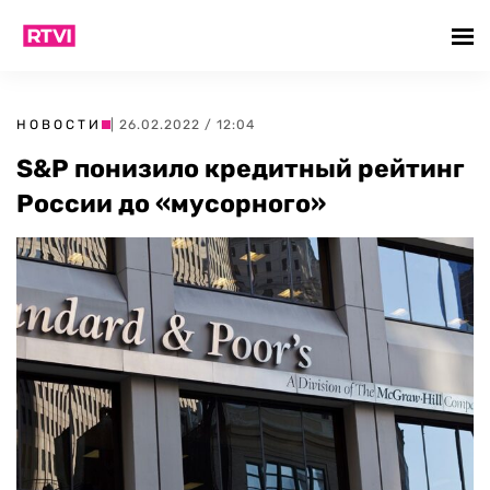
НОВОСТИ
| 26.02.2022 / 12:04
S&P понизило кредитный рейтинг
России до «мусорного»