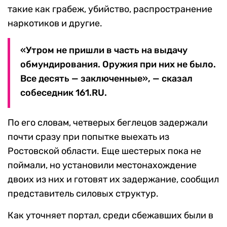
такие как грабеж, убийство, распространение
наркотиков и другие.
«Утром не пришли в часть на выдачу
обмундирования. Оружия при них не было.
Все десять — заключенные», — сказал
собеседник 161.RU.
По его словам, четверых беглецов задержали
почти сразу при попытке выехать из
Ростовской области. Еще шестерых пока не
поймали, но установили местонахождение
двоих из них и готовят их задержание, сообщил
представитель силовых структур.
Как уточняет портал, среди сбежавших были в