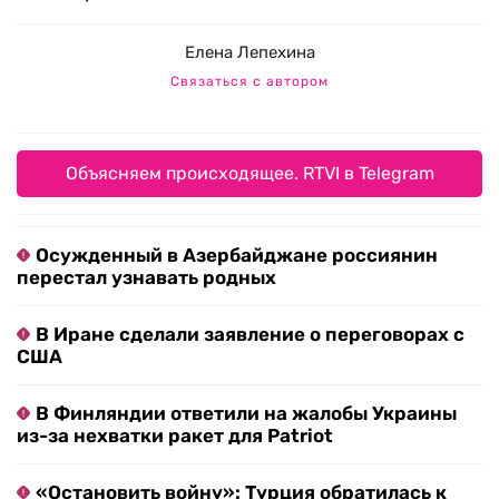
Елена Лепехина
Связаться с автором
Объясняем происходящее. RTVI в Telegram
Осужденный в Азербайджане россиянин
перестал узнавать родных
В Иране сделали заявление о переговорах с
США
В Финляндии ответили на жалобы Украины
из-за нехватки ракет для Patriot
«Остановить войну»: Турция обратилась к