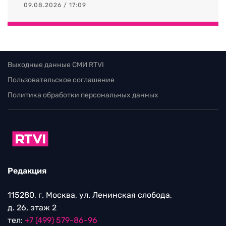
09.08.2026 / 17:09
Выходные данные СМИ RTVI
Пользовательское соглашение
Политика обработки персональных данных
Редакция
115280, г. Москва, ул. Ленинская слобода,
д. 26, этаж 2
тел:
+7 (499) 579-86-96