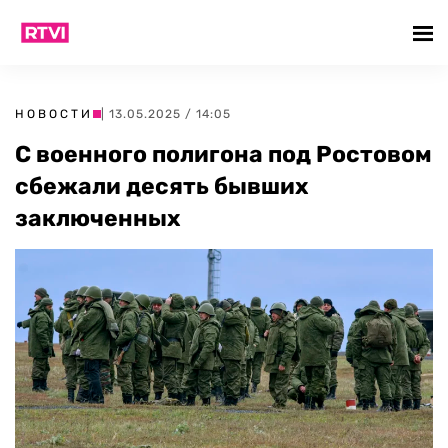
НОВОСТИ
| 13.05.2025 / 14:05
С военного полигона под Ростовом
сбежали десять бывших
заключенных