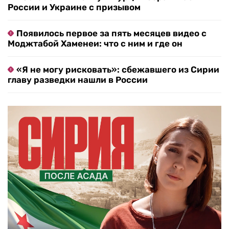
России и Украине с призывом
Появилось первое за пять месяцев видео с
Моджтабой Хаменеи: что с ним и где он
«Я не могу рисковать»: сбежавшего из Сирии
главу разведки нашли в России