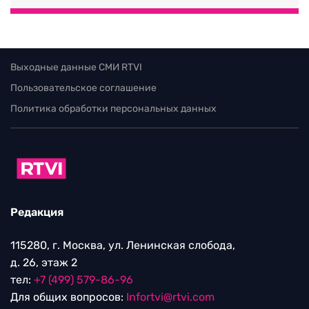
Выходные данные СМИ RTVI
Пользовательское соглашение
Политика обработки персональных данных
Редакция
115280, г. Москва, ул. Ленинская слобода,
д. 26, этаж 2
тел:
+7 (499) 579-86-96
Для общих вопросов:
Infortvi@rtvi.com