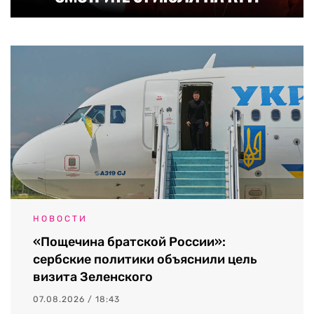
НОВОСТИ
«Пощечина братской России»:
сербские политики объяснили цель
визита Зеленского
07.08.2026 / 18:43