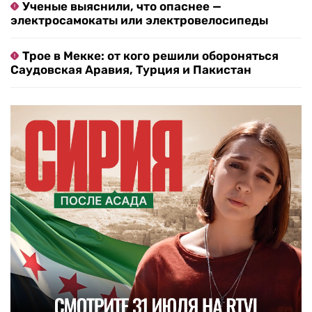
Ученые выяснили, что опаснее —
электросамокаты или электровелосипеды
Трое в Мекке: от кого решили обороняться
Саудовская Аравия, Турция и Пакистан