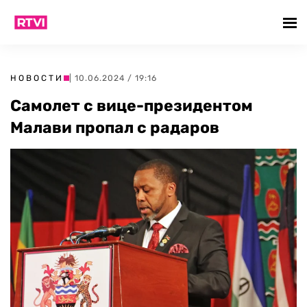
НОВОСТИ
| 10.06.2024 / 19:16
Самолет с вице-президентом
Малави пропал с радаров