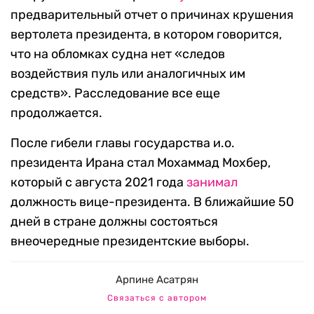
предварительный отчет о причинах крушения
вертолета президента, в котором говорится,
что на обломках судна нет «следов
воздействия пуль или аналогичных им
средств». Расследование все еще
продолжается.
После гибели главы государства и.о.
президента Ирана стал Мохаммад Мохбер,
который с августа 2021 года
занимал
должность вице-президента. В ближайшие 50
дней в стране должны состояться
внеочередные президентские выборы.
Арпине Асатрян
Связаться с автором