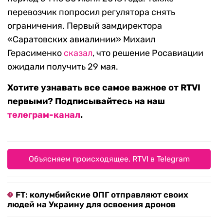
перевозчик попросил регулятора снять
ограничения. Первый замдиректора
«Саратовских авиалинии» Михаил
Герасименко
сказал
, что решение Росавиации
ожидали получить 29 мая.
Хотите узнавать все самое важное от RTVI
первыми? Подписывайтесь на наш
телеграм-канал
.
Объясняем происходящее. RTVI в Telegram
FT: колумбийские ОПГ отправляют своих
людей на Украину для освоения дронов