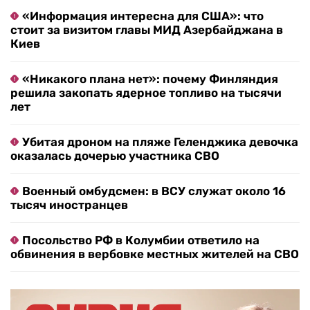
«Информация интересна для США»: что
стоит за визитом главы МИД Азербайджана в
Киев
«Никакого плана нет»: почему Финляндия
решила закопать ядерное топливо на тысячи
лет
Убитая дроном на пляже Геленджика девочка
оказалась дочерью участника СВО
Военный омбудсмен: в ВСУ служат около 16
тысяч иностранцев
Посольство РФ в Колумбии ответило на
обвинения в вербовке местных жителей на СВО