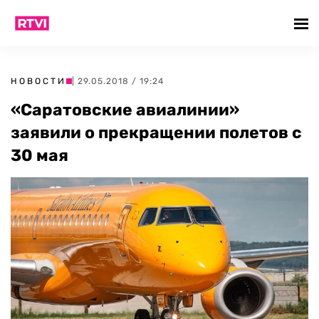
НОВОСТИ
| 29.05.2018 / 19:24
«Саратовские авиалинии»
заявили о прекращении полетов с
30 мая