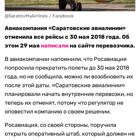
@SaratovMyAirlines / Facebook
Авиакомпания «Саратовские авиалинии»
отменила все рейсы с 30 мая 2018 года. Об
этом 29 мая
написали
на сайте перевозчика.
В авиакомпании напомнили, что Росавиация
попросила прекратить полеты до 30 мая 2018
года, но не сообщила, можно ли возобновить их
после этой даты. «Саратовские авиалинии»
планировали начать внутренние перевозки, но
теперь их отменят, потому что регулятор не
оповестил компанию о своем решении.
Росавиация, со своей стороны, поручила
открыть оперативный штаб, который должен не