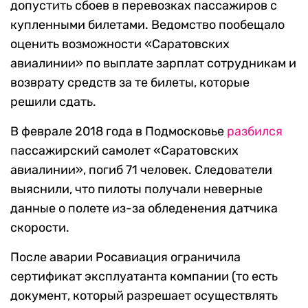
допустить сбоев в перевозках пассажиров с
купленными билетами. Ведомство пообещало
оценить возможности «Саратовских
авиалинии» по выплате зарплат сотрудникам и
возврату средств за те билеты, которые
решили сдать.
В феврале 2018 года в Подмосковье
разбился
пассажирский самолет «Саратовских
авиалинии», погиб 71 человек. Следователи
выяснили, что пилоты получали неверные
данные о полете из-за обледенения датчика
скорости.
После аварии Росавиация ограничила
сертификат эксплуатанта компании (то есть
документ, который разрешает осуществлять