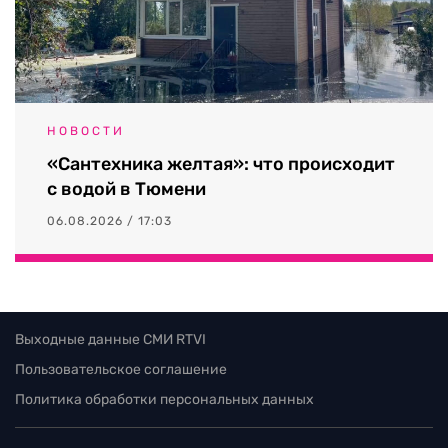
НОВОСТИ
«Сантехника желтая»: что происходит
с водой в Тюмени
06.08.2026 / 17:03
Выходные данные СМИ RTVI
Пользовательское соглашение
Политика обработки персональных данных