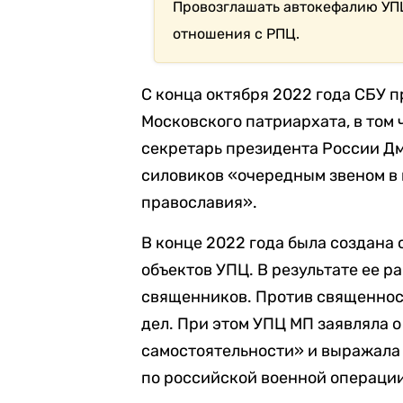
Провозглашать автокефалию УПЦ 
отношения с РПЦ.
С конца октября 2022 года СБУ 
Московского патриархата, в том
секретарь президента России Д
силовиков «очередным звеном в 
православия».
В конце 2022 года была создана
объектов УПЦ. В результате ее р
священников. Против священнос
дел. При этом УПЦ МП заявляла 
самостоятельности» и выражала
по российской военной операции