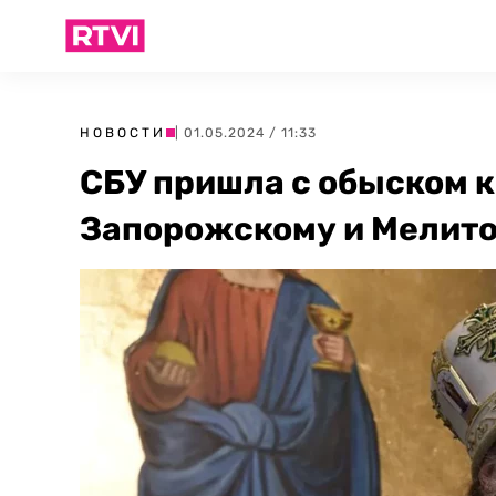
НОВОСТИ
| 01.05.2024 / 11:33
СБУ пришла с обыском 
Запорожскому и Мелито