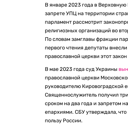
В январе 2023 года в Верховную
запрете УПЦ на территории стра
парламент рассмотрит законопр
религиозных организаций во вто
По словам замглавы фракции пар
первого чтения депутаты внесли 
православной церкви этот зако
В мае 2023 года суд Украины
вын
православной церкви Московско
руководителю Кировоградской е
Священнослужитель получил три
сроком на два года и запретом 
епархиями. СБУ утверждала, что
пользу России.