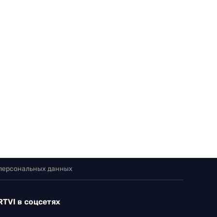
 персональных данных
RTVI в соцсетях