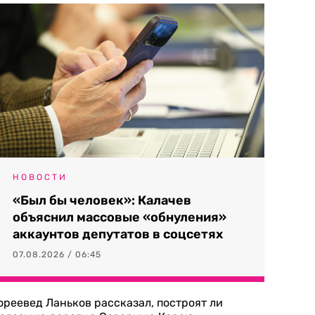
НОВОСТИ
«Был бы человек»: Калачев
объяснил массовые «обнуления»
аккаунтов депутатов в соцсетях
07.08.2026 / 06:45
ореевед Ланьков рассказал, построят ли