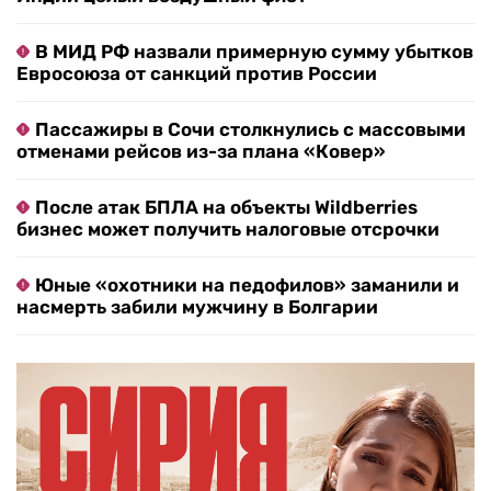
В МИД РФ назвали примерную сумму убытков
Евросоюза от санкций против России
Пассажиры в Сочи столкнулись с массовыми
отменами рейсов из-за плана «Ковер»
После атак БПЛА на объекты Wildberries
бизнес может получить налоговые отсрочки
Юные «охотники на педофилов» заманили и
насмерть забили мужчину в Болгарии