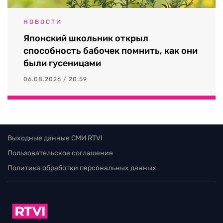
НОВОСТИ
Японский школьник открыл
способность бабочек помнить, как они
были гусеницами
06.08.2026 / 20:59
Выходные данные СМИ RTVI
Пользовательское соглашение
Политика обработки персональных данных