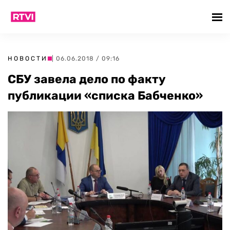
НОВОСТИ
| 06.06.2018 / 09:16
СБУ завела дело по факту
публикации «списка Бабченко»