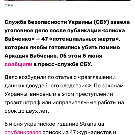
СБУ
Служба безопасности Украины (СБУ) завела
уголовное дело после публикации «списка
Бабченко» — 47 «потенциальных жертв»,
которых якобы готовились убить помимо
Аркадия Бабченко. Об этом 5 июня
сообщили
в пресс-службе СБУ.
Дело возбудили по статье о «разглашении
данных досудебного следствия». По законам
Украины, виновным в этом преступлении
грозит штраф или исправительные работы на
срок до двух лет.
5 июня украинское издание Strana.ua
опубликовало
список из 47 журналистов и