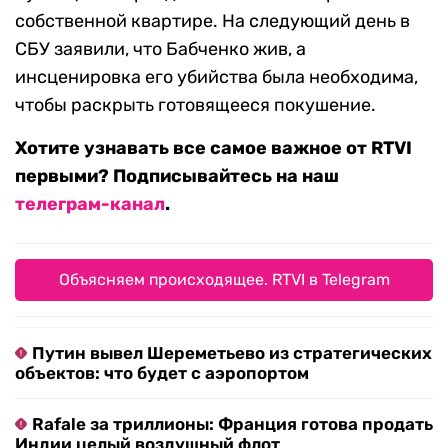
собственной квартире. На следующий день в
СБУ заявили, что Бабченко жив, а
инсценировка его убийства была необходима,
чтобы раскрыть готовящееся покушение.
Хотите узнавать все самое важное от RTVI
первыми? Подписывайтесь на наш
телеграм-канал
.
Объясняем происходящее. RTVI в Telegram
Путин вывел Шереметьево из стратегических
объектов: что будет с аэропортом
Rafale за триллионы: Франция готова продать
Индии целый воздушный флот