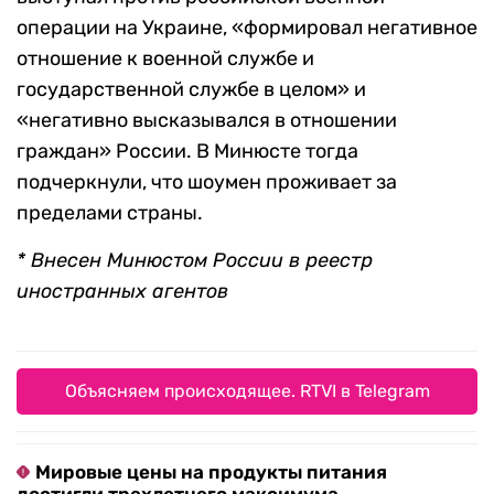
операции на Украине, «формировал негативное
отношение к военной службе и
государственной службе в целом» и
«негативно высказывался в отношении
граждан» России. В Минюсте тогда
подчеркнули, что шоумен проживает за
пределами страны.
* Внесен Минюстом России в реестр
иностранных агентов
Объясняем происходящее. RTVI в Telegram
Мировые цены на продукты питания