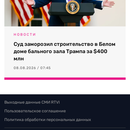
НОВОСТИ
Суд заморозил строительство в Белом
доме бального зала Трампа за $400
млн
08.08.2026 / 07:45
Выходные данные СМИ RTVI
Пользовательское соглашение
Политика обработки персональных данных