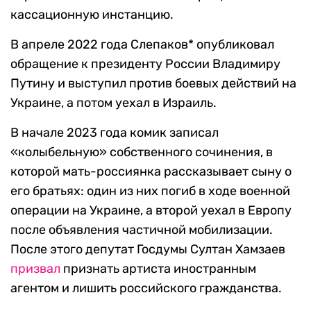
кассационную инстанцию.
В апреле 2022 года Слепаков* опубликовал
обращение к президенту России Владимиру
Путину и выступил против боевых действий на
Украине, а потом уехал в Израиль.
В начале 2023 года комик записал
«колыбельную» собственного сочинения, в
которой мать-россиянка рассказывает сыну о
его братьях: один из них погиб в ходе военной
операции на Украине, а второй уехал в Европу
после объявления частичной мобилизации.
После этого депутат Госдумы Султан Хамзаев
призвал
признать артиста иностранным
агентом и лишить российского гражданства.