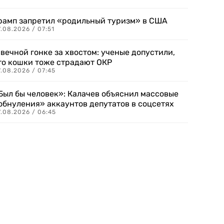
рамп запретил «родильный туризм» в США
.08.2026 / 07:51
 вечной гонке за хвостом: ученые допустили,
то кошки тоже страдают ОКР
.08.2026 / 07:45
Был бы человек»: Калачев объяснил массовые
обнуления» аккаунтов депутатов в соцсетях
.08.2026 / 06:45