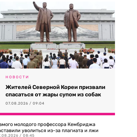
НОВОСТИ
Жителей Северной Кореи призвали
спасаться от жары супом из собак
07.08.2026 / 09:04
амого молодого профессора Кембриджа
аставили уволиться из-за плагиата и лжи
7.08.2026 / 08:45