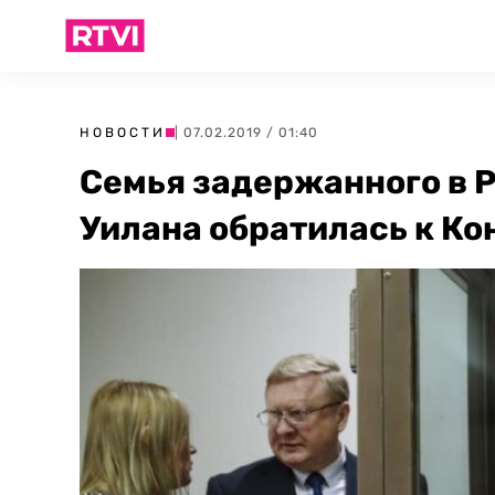
НОВОСТИ
| 07.02.2019 / 01:40
Семья задержанного в 
Уилана обратилась к К