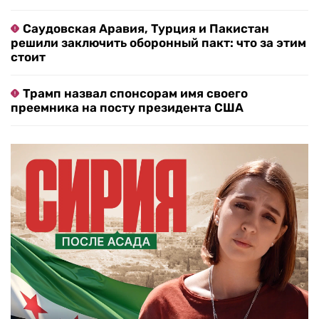
Саудовская Аравия, Турция и Пакистан
решили заключить оборонный пакт: что за этим
стоит
Трамп назвал спонсорам имя своего
преемника на посту президента США