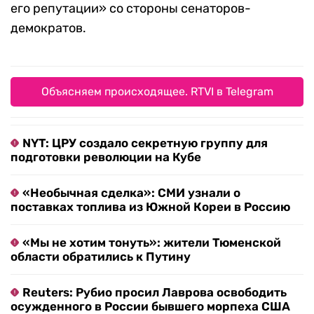
его репутации» со стороны сенаторов-
демократов.
Объясняем происходящее. RTVI в Telegram
NYT: ЦРУ создало секретную группу для
подготовки революции на Кубе
«Необычная сделка»: СМИ узнали о
поставках топлива из Южной Кореи в Россию
«Мы не хотим тонуть»: жители Тюменской
области обратились к Путину
Reuters: Рубио просил Лаврова освободить
осужденного в России бывшего морпеха США