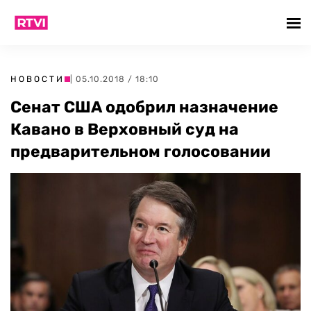
НОВОСТИ
| 05.10.2018 / 18:10
Сенат США одобрил назначение
Кавано в Верховный суд на
предварительном голосовании