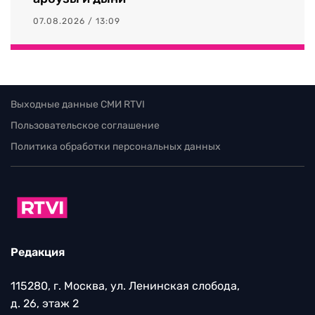
07.08.2026 / 13:09
Выходные данные СМИ RTVI
Пользовательское соглашение
Политика обработки персональных данных
Редакция
115280, г. Москва, ул. Ленинская слобода,
д. 26, этаж 2