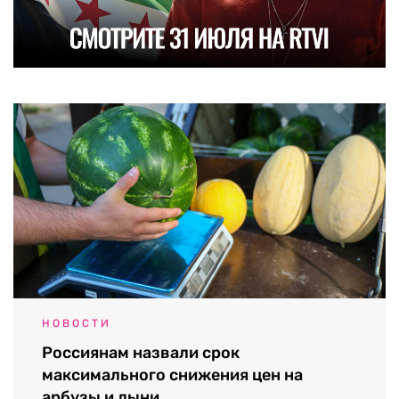
НОВОСТИ
Россиянам назвали срок
максимального снижения цен на
арбузы и дыни