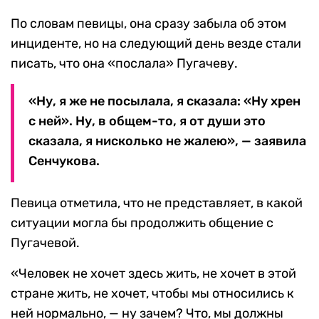
По словам певицы, она сразу забыла об этом
инциденте, но на следующий день везде стали
писать, что она «послала» Пугачеву.
«Ну, я же не посылала, я сказала: «Ну хрен
с ней». Ну, в общем-то, я от души это
сказала, я нисколько не жалею», — заявила
Сенчукова.
Певица отметила, что не представляет, в какой
ситуации могла бы продолжить общение с
Пугачевой.
«Человек не хочет здесь жить, не хочет в этой
стране жить, не хочет, чтобы мы относились к
ней нормально, — ну зачем? Что, мы должны