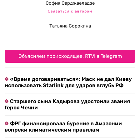
София Сарджвеладзе
Связаться с автором
Татьяна Сорокина
Объясняем происходящее. RTVI в Telegram
«Время договариваться»: Маск не дал Киеву
использовать Starlink для ударов вглубь РФ
Старшего сына Кадырова удостоили звания
Героя Чечни
ФРГ финансировала бурение в Амазонии
вопреки климатическим правилам