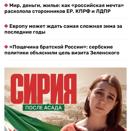
Мир, деньги, жилье: как «российская мечта»
расколола сторонников ЕР, КПРФ и ЛДПР
Европу может ждать самая сложная зима за
последние годы
«Пощечина братской России»: сербские
политики объяснили цель визита Зеленского