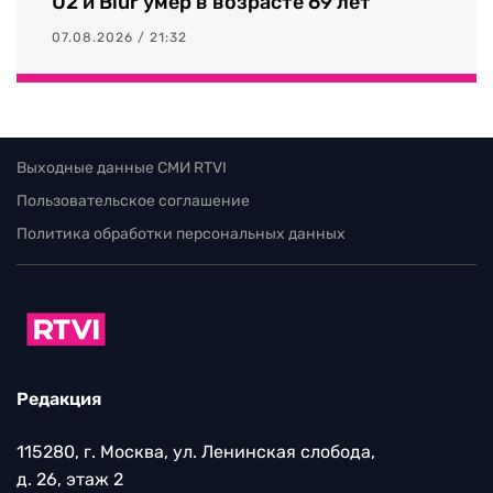
U2 и Blur умер в возрасте 69 лет
07.08.2026 / 21:32
Выходные данные СМИ RTVI
Пользовательское соглашение
Политика обработки персональных данных
Редакция
115280, г. Москва, ул. Ленинская слобода,
д. 26, этаж 2