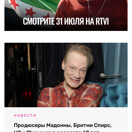
НОВОСТИ
Продюсеры Мадонны, Бритни Спирс,