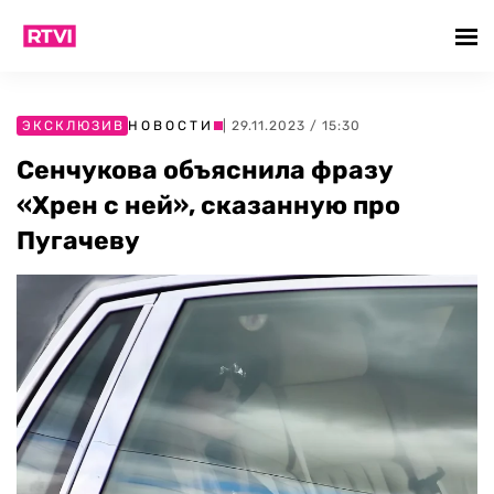
ЭКСКЛЮЗИВ
НОВОСТИ
| 29.11.2023 / 15:30
Сенчукова объяснила фразу
«Хрен с ней», сказанную про
Пугачеву