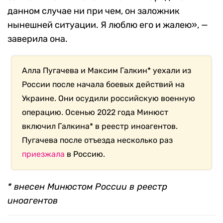
данном случае ни при чем, он заложник
нынешней ситуации. Я люблю его и жалею», —
заверила она.
Алла Пугачева и Максим Галкин* уехали из
России после начала боевых действий на
Украине. Они осудили российскую военную
операцию. Осенью 2022 года Минюст
включил Галкина* в реестр иноагентов.
Пугачева после отъезда несколько раз
приезжала
в Россию.
* внесен Минюстом России в реестр
иноагентов