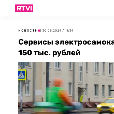
НОВОСТИ
| 30.05.2024 / 11:34
Сервисы электросамок
150 тыс. рублей