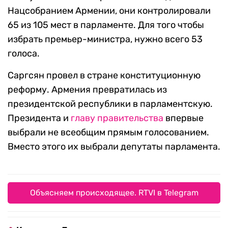
Нацсобранием Армении, они контролировали
65 из 105 мест в парламенте. Для того чтобы
избрать премьер-министра, нужно всего 53
голоса.
Саргсян провел в стране конституционную
реформу. Армения превратилась из
президентской республики в парламентскую.
Президента и
главу правительства
впервые
выбрали не всеобщим прямым голосованием.
Вместо этого их выбрали депутаты парламента.
Объясняем происходящее. RTVI в Telegram