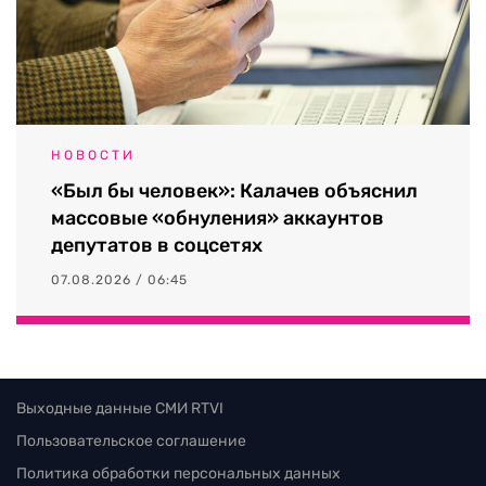
НОВОСТИ
«Был бы человек»: Калачев объяснил
массовые «обнуления» аккаунтов
депутатов в соцсетях
07.08.2026 / 06:45
Выходные данные СМИ RTVI
Пользовательское соглашение
Политика обработки персональных данных