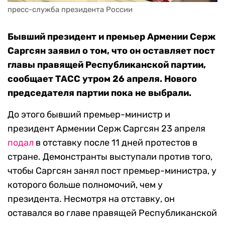
пресс-служба президента России
Бывший президент и премьер Армении Серж
Саргсян заявил о том, что он оставляет пост
главы правящей Республиканской партии,
сообщает ТАСС утром 26 апреля. Нового
председателя партии пока не выбрали.
До этого бывший премьер-министр и
президент Армении Серж Саргсян 23 апреля
подал
в отставку после 11 дней протестов в
стране. Демонстранты выступали против того,
чтобы Саргсян занял пост премьер-министра, у
которого больше полномочий, чем у
президента. Несмотря на отставку, он
оставался во главе правящей Республиканской