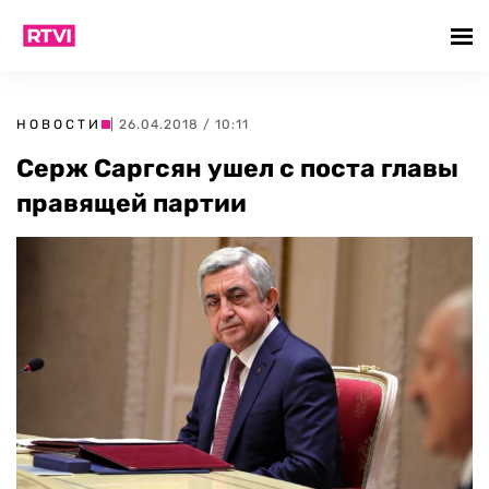
НОВОСТИ
| 26.04.2018 / 10:11
Серж Саргсян ушел с поста главы
правящей партии