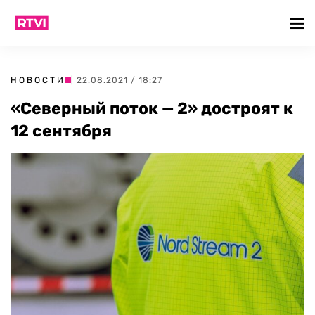
НОВОСТИ
| 22.08.2021 / 18:27
«Северный поток — 2» достроят к
12 сентября