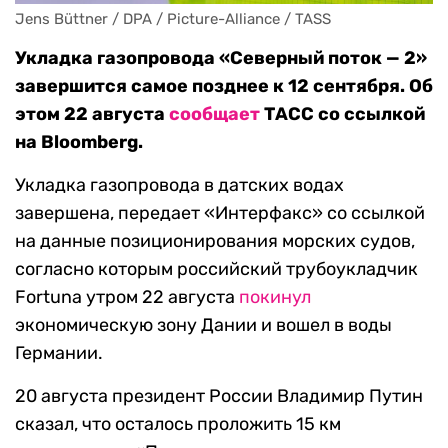
Jens Büttner / DPA / Picture-Alliance / TASS
Укладка газопровода «Северный поток — 2»
завершится самое позднее к 12 сентября. Об
этом 22 августа
сообщает
ТАСС со ссылкой
на Bloomberg.
Укладка газопровода в датских водах
завершена, передает «Интерфакс» со ссылкой
на данные позиционирования морских судов,
согласно которым российский трубоукладчик
Fortuna утром 22 августа
покинул
экономическую зону Дании и вошел в воды
Германии.
20 августа президент России Владимир Путин
сказал, что осталось проложить 15 км