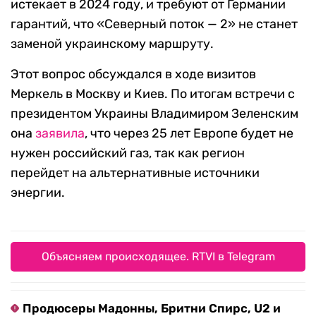
истекает в 2024 году, и требуют от Германии
гарантий, что «Северный поток — 2» не станет
заменой украинскому маршруту.
Этот вопрос обсуждался в ходе визитов
Меркель в Москву и Киев. По итогам встречи с
президентом Украины Владимиром Зеленским
она
заявила
, что через 25 лет Европе будет не
нужен российский газ, так как регион
перейдет на альтернативные источники
энергии.
Объясняем происходящее. RTVI в Telegram
Продюсеры Мадонны, Бритни Спирс, U2 и