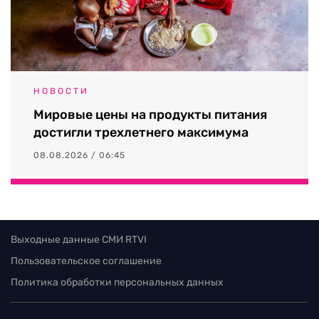
НОВОСТИ
Мировые цены на продукты питания
достигли трехлетнего максимума
08.08.2026 / 06:45
Выходные данные СМИ RTVI
Пользовательское соглашение
Политика обработки персональных данных