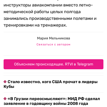
инструкторы авиакомпании вместо летно-
методической работы целых полгода
занимались производственными полетами и
тренировками на тренажерах.
Мария Мельникова
Связаться с автором
Объясняем происходящее. RTVI в Telegram
Стало известно, кого США прочат в лидеры
Кубы
«В Грузии переосмысляют»: МИД РФ сделал
заявление в годовщину войны 2008 года