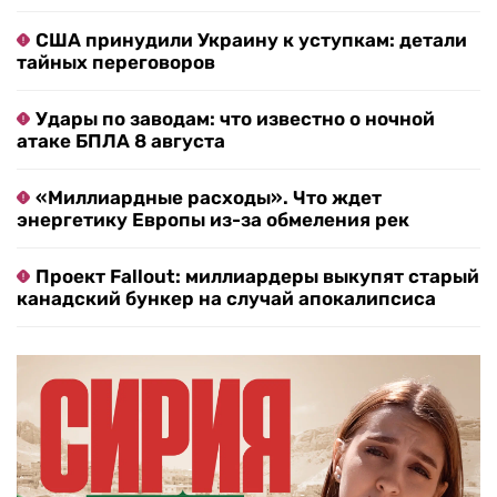
США принудили Украину к уступкам: детали
тайных переговоров
Удары по заводам: что известно о ночной
атаке БПЛА 8 августа
«Миллиардные расходы». Что ждет
энергетику Европы из-за обмеления рек
Проект Fallout: миллиардеры выкупят старый
канадский бункер на случай апокалипсиса