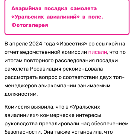
Аварийная посадка самолета
«Уральских авиалиний» в поле.
Фотогалерея
В апреле 2024 года «Известия» со ссылкой на
отчет ведомственной комиссии
писали
, что по
итогам повторного расследования посадки
самолета Росавиация рекомендовала
рассмотреть вопрос о соответствии двух топ-
менеджеров авиакомпании занимаемым
должностям.
Комиссия выявила, что в «Уральских
авиалиниях» коммерческе интересы
руководства превалировали над обеспечением
безопасности. Она также установила, что