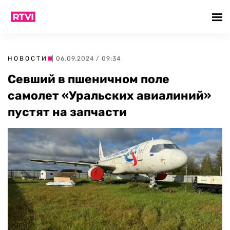
НОВОСТИ
| 06.09.2024 / 09:34
Севший в пшеничном поле
самолет «Уральских авиалиний»
пустят на запчасти