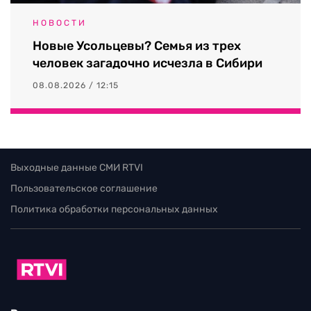
НОВОСТИ
Новые Усольцевы? Семья из трех
человек загадочно исчезла в Сибири
08.08.2026 / 12:15
Выходные данные СМИ RTVI
Пользовательское соглашение
Политика обработки персональных данных