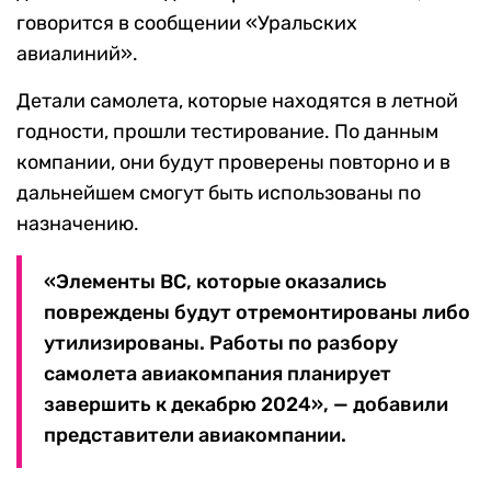
говорится в сообщении «Уральских
авиалиний».
Детали самолета, которые находятся в летной
годности, прошли тестирование. По данным
компании, они будут проверены повторно и в
дальнейшем смогут быть использованы по
назначению.
«Элементы ВС, которые оказались
повреждены будут отремонтированы либо
утилизированы. Работы по разбору
самолета авиакомпания планирует
завершить к декабрю 2024», — добавили
представители авиакомпании.