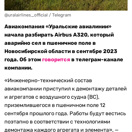
@uralairlines_official / Telegram
Авиакомпания «Уральские авиалинии»
начала разбирать Airbus А320, который
аварийно сел в пшеничное поле в
Новосибирской области в сентябре 2023
года. Об этом
говорится
в телеграм-канале
компании.
«Инженерно-технический состав
авиакомпании приступил к демонтажу деталей
и агрегатов с воздушного судна (ВС),
приземлившегося в пшеничном поле 12
сентября прошлого года. Работы будут вестись
поэтапно в соответствии с технологиями
демонтажа каждого агрегата и элемента», —