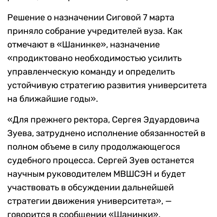
Решение о назначении Сиговой 7 марта
приняло собрание учредителей вуза. Как
отмечают в «Шанинке», назначение
«продиктовано необходимостью усилить
управленческую команду и определить
устойчивую стратегию развития университета
на ближайшие годы».
«Для прежнего ректора, Сергея Эдуардовича
Зуева, затруднено исполнение обязанностей в
полном объеме в силу продолжающегося
судебного процесса. Сергей Зуев останется
научным руководителем МВШСЭН и будет
участвовать в обсуждении дальнейшей
стратегии движения университета», —
говорится в сообщении «Шанинки».