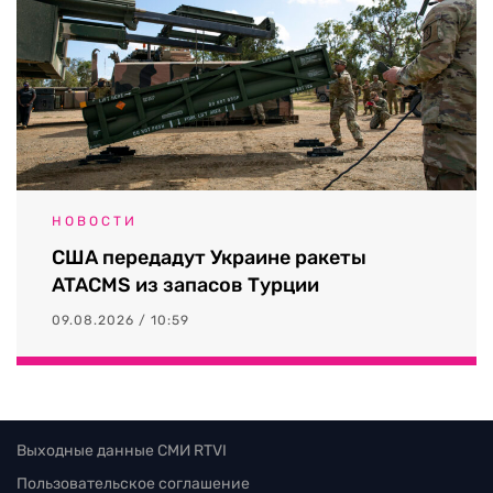
НОВОСТИ
США передадут Украине ракеты
ATACMS из запасов Турции
09.08.2026 / 10:59
Выходные данные СМИ RTVI
Пользовательское соглашение