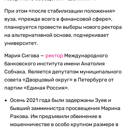
При этом «после стабилизации положения»
вуза, «прежде всего в финансовой сфере»,
планируется провести выборы нового ректора
на альтернативной основе, подчеркивает
университет.
Мария Сигова —
ректор
Международного
банковского института имени Анатолия
Собчака. Является депутатом муниципального
совета «Дворцовый округ» в Петербурге от
партии «Единая Россия».
Осень 2021 года были задержаны Зуев и
бывший замминистра просвещения Марина
Ракова. Им предъявили обвинение в
мошенничестве в особо крупном размере в