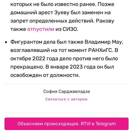
которых не было известно ранее. Позже
домашний арест Зуеву был заменен на
запрет определенных действий. Ракову
также
отпустили
из СИЗО.
Фигурантом дела был также Владимир Мау,
возглавлявший на тот момент РАНХиГС. В
октябре 2022 года дело против него было
прекращено. В январе 2023 года он был
освобожден от должности.
София Сарджвеладзе
Связаться с автором
Объясняем происходящее. RTVI в Telegram