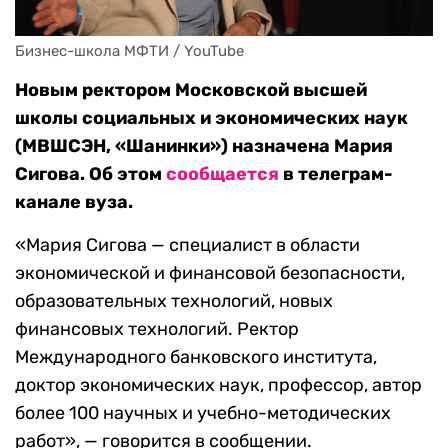
Бизнес-школа МФТИ / YouTube
Новым ректором Московской высшей
школы социальных и экономических наук
(МВШСЭН, «Шанинки») назначена Мария
Сигова. Об этом
сообщается
в телеграм-
канале вуза.
«Мария Сигова — специалист в области
экономической и финансовой безопасности,
образовательных технологий, новых
финансовых технологий. Ректор
Международного банковского института,
доктор экономических наук, профессор, автор
более 100 научных и учебно-методических
работ», — говорится в сообщении.