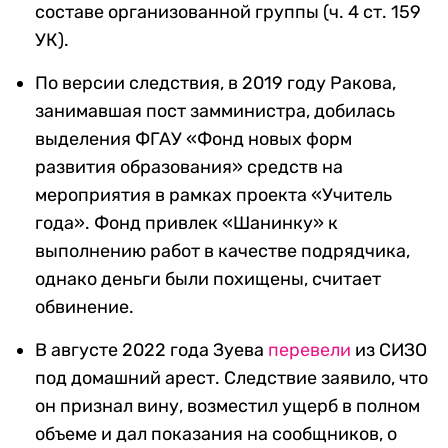
составе организованной группы (ч. 4 ст. 159
УК).
По версии следствия, в 2019 году Ракова,
занимавшая пост замминистра, добилась
выделения ФГАУ «Фонд новых форм
развития образования» средств на
мероприятия в рамках проекта «Учитель
года». Фонд привлек «Шанинку» к
выполнению работ в качестве подрядчика,
однако деньги были похищены, считает
обвинение.
В августе 2022 года Зуева
перевели
из СИЗО
под домашний арест. Следствие заявило, что
он признал вину, возместил ущерб в полном
объеме и дал показания на сообщников, о