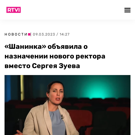
НОВОСТИ
| 09.03.2023 / 14:27
«Шанинка» объявила о
назначении нового ректора
вместо Сергея Зуева