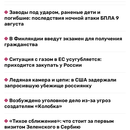
Заводы под ударом, раненые дети и
погибшие: последствия ночной атаки БПЛА 9
августа
В Финляндии введут экзамен для получения
гражданства
Ситуация с газом в ЕС усугубляется:
приходится закупать у России
Ледяная камера и цепи: в США задержали
запросившую убежище россиянку
Возбуждено уголовное дело из-за угроз
создателям «Колобка»
«Тихое сближение»: что стоит за первым
визитом Зеленского в Сербию