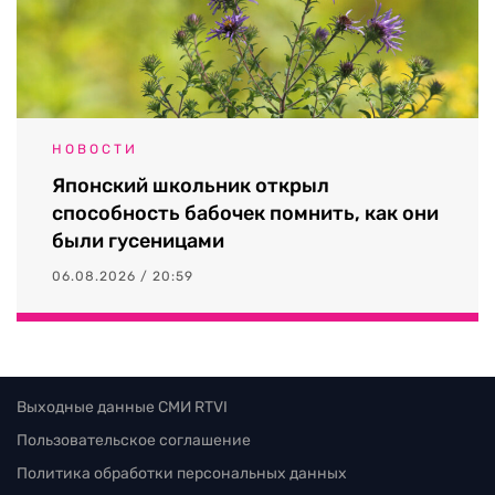
НОВОСТИ
Японский школьник открыл
способность бабочек помнить, как они
были гусеницами
06.08.2026 / 20:59
Выходные данные СМИ RTVI
Пользовательское соглашение
Политика обработки персональных данных