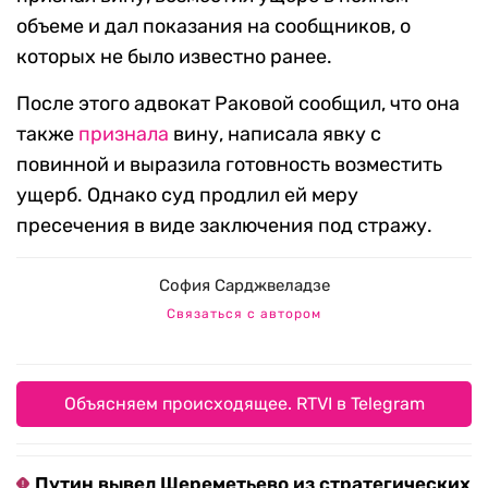
объеме и дал показания на сообщников, о
которых не было известно ранее.
После этого адвокат Раковой сообщил, что она
также
признала
вину, написала явку с
повинной и выразила готовность возместить
ущерб. Однако суд продлил ей меру
пресечения в виде заключения под стражу.
София Сарджвеладзе
Связаться с автором
Объясняем происходящее. RTVI в Telegram
Путин вывел Шереметьево из стратегических