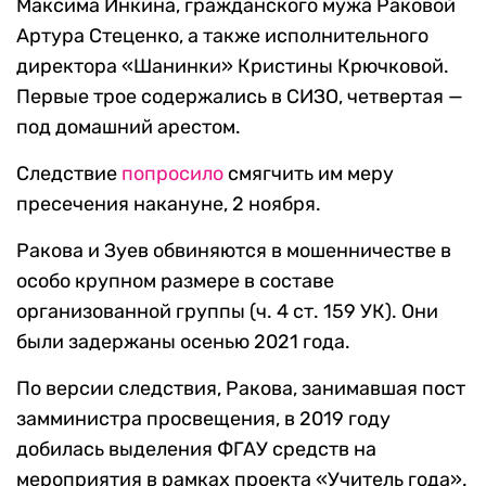
Максима Инкина, гражданского мужа Раковой
Артура Стеценко, а также исполнительного
директора «Шанинки» Кристины Крючковой.
Первые трое содержались в СИЗО, четвертая —
под домашний арестом.
Следствие
попросило
смягчить им меру
пресечения накануне, 2 ноября.
Ракова и Зуев обвиняются в мошенничестве в
особо крупном размере в составе
организованной группы (ч. 4 ст. 159 УК). Они
были задержаны осенью 2021 года.
По версии следствия, Ракова, занимавшая пост
замминистра просвещения, в 2019 году
добилась выделения ФГАУ средств на
мероприятия в рамках проекта «Учитель года».