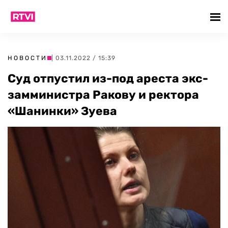
НОВОСТИ
| 03.11.2022 / 15:39
Суд отпустил из-под ареста экс-
замминистра Ракову и ректора
«Шанинки» Зуева