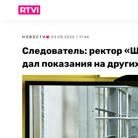
НОВОСТИ
| 03.08.2022 / 11:44
Следователь: ректор «Ш
дал показания на други