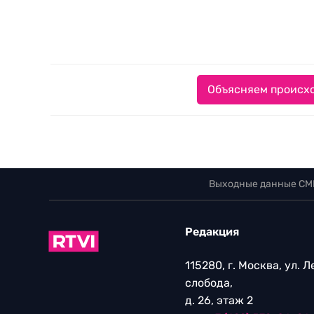
Объясняем происхо
Выходные данные СМ
Редакция
115280, г. Москва, ул. 
слобода,
д. 26, этаж 2