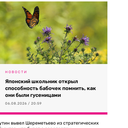
НОВОСТИ
Японский школьник открыл
способность бабочек помнить, как
они были гусеницами
06.08.2026 / 20:59
утин вывел Шереметьево из стратегических