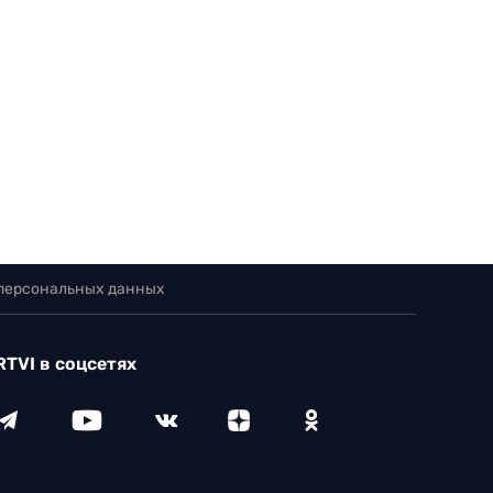
 персональных данных
RTVI в соцсетях