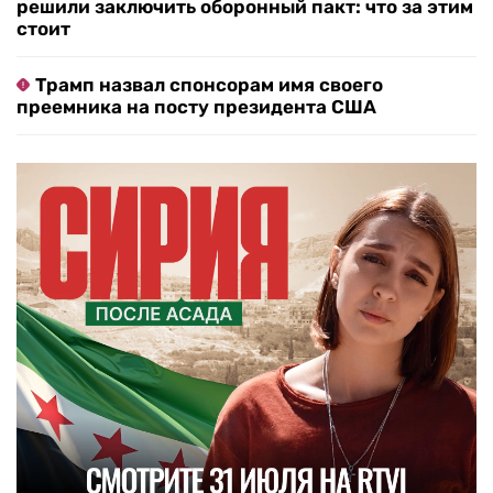
решили заключить оборонный пакт: что за этим
стоит
Трамп назвал спонсорам имя своего
преемника на посту президента США