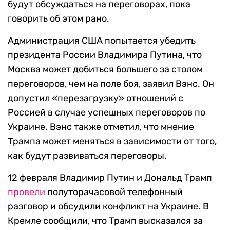
будут обсуждаться на переговорах, пока
говорить об этом рано.
Администрация США попытается убедить
президента России Владимира Путина, что
Москва может добиться большего за столом
переговоров, чем на поле боя, заявил Вэнс. Он
допустил «перезагрузку» отношений с
Россией в случае успешных переговоров по
Украине. Вэнс также отметил, что мнение
Трампа может меняться в зависимости от того,
как будут развиваться переговоры.
12 февраля Владимир Путин и Дональд Трамп
провели
полуторачасовой телефонный
разговор и обсудили конфликт на Украине. В
Кремле сообщили, что Трамп высказался за