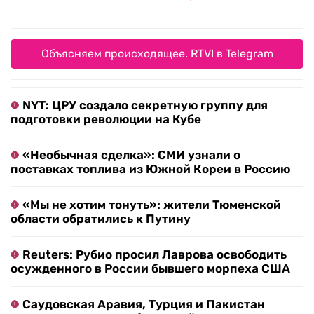
Объясняем происходящее. RTVI в Telegram
NYT: ЦРУ создало секретную группу для
подготовки революции на Кубе
«Необычная сделка»: СМИ узнали о
поставках топлива из Южной Кореи в Россию
«Мы не хотим тонуть»: жители Тюменской
области обратились к Путину
Reuters: Рубио просил Лаврова освободить
осужденного в России бывшего морпеха США
Саудовская Аравия, Турция и Пакистан