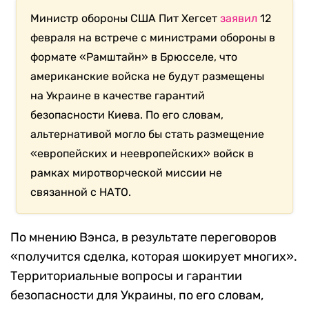
Министр обороны США Пит Хегсет
заявил
12
февраля на встрече с министрами обороны в
формате «Рамштайн» в Брюсселе, что
американские войска не будут размещены
на Украине в качестве гарантий
безопасности Киева. По его словам,
альтернативой могло бы стать размещение
«европейских и неевропейских» войск в
рамках миротворческой миссии не
связанной с НАТО.
По мнению Вэнса, в результате переговоров
«получится сделка, которая шокирует многих».
Территориальные вопросы и гарантии
безопасности для Украины, по его словам,