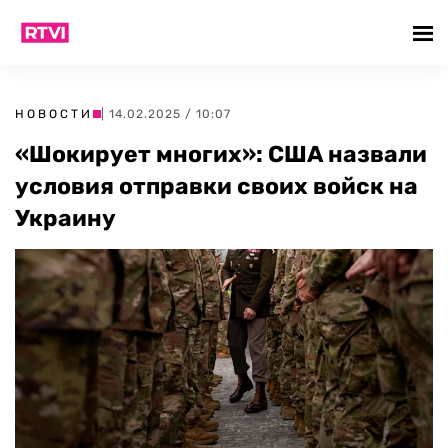
НОВОСТИ
| 14.02.2025 / 10:07
«Шокирует многих»: США назвали
условия отправки своих войск на
Украину