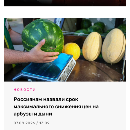
НОВОСТИ
Россиянам назвали срок
максимального снижения цен на
арбузы и дыни
07.08.2026 / 13:09