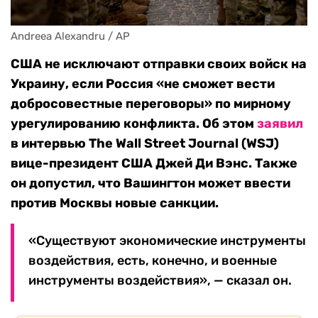
Andreea Alexandru / AP
США не исключают отправки своих войск на
Украину, если Россия «не сможет вести
добросовестные переговоры» по мирному
урегулированию конфликта. Об этом
заявил
в интервью The Wall Street Journal (WSJ)
вице-президент США Джей Ди Вэнс. Также
он допустил, что Вашингтон может ввести
против Москвы новые санкции.
«Существуют экономические инструменты
воздействия, есть, конечно, и военные
инструменты воздействия», — сказал он.