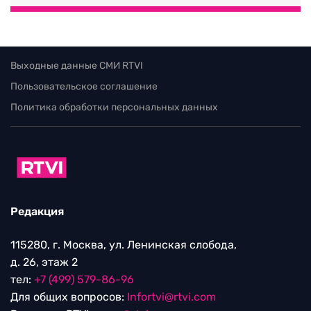
Выходные данные СМИ RTVI
Пользовательское соглашение
Политика обработки персональных данных
Редакция
115280, г. Москва, ул. Ленинская слобода,
д. 26, этаж 2
тел:
+7 (499) 579-86-96
Для общих вопросов:
Infortvi@rtvi.com