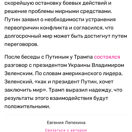
скорейшую остановку боевых действий и
решение проблемы мирными средствами.
Путин заявил о необходимости устранения
первопричин конфликта и согласился, что
долгосрочный мир может быть достигнут путем
переговоров.
После беседы с Путиным у Трампа
состоялся
разговор с президентом Украины Владимиром
Зеленским. По словам американского лидера,
Зеленский, «как и президент Путин, хочет
заключить мир». Трамп выразил надежду, что
результаты этого взаимодействия будут
положительными.
Евгения Лепехина
Связаться с автором