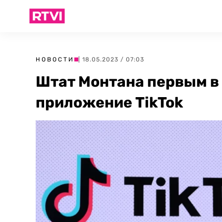
НОВОСТИ
| 18.05.2023 / 07:03
Штат Монтана первым в
приложение TikTok