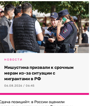
НОВОСТИ
Мишустина призвали к срочным
мерам из-за ситуации с
мигрантами в РФ
06.08.2026 / 06:45
Сдача позиций»: в России оценили