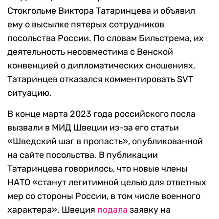
Стокгольме Виктора Татаринцева и объявил
ему о высылке пятерых сотрудников
посольства России. По словам Бильстрема, их
деятельность несовместима с Венской
конвенцией о дипломатических сношениях.
Татаринцев отказался комментировать
SVT
ситуацию.
В конце марта 2023 года российского посла
вызвали в МИД Швеции из-за его статьи
«Шведский шаг в пропасть», опубликованной
на сайте посольства. В публикации
Татаринцева говорилось, что новые члены
НАТО «станут легитимной целью для ответных
мер со стороны России, в том числе военного
характера». Швеция
подала
заявку на