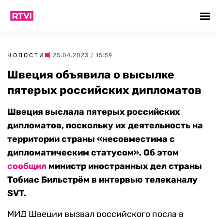
НОВОСТИ
| 25.04.2023 / 15:59
Швеция объявила о высылке
пятерых российских дипломатов
Швеция выслала пятерых российских
дипломатов, поскольку их деятельность на
территории страны «несовместима с
дипломатическим статусом». Об этом
сообщил
министр иностранных дел страны
Тобиас Бильстрём в интервью
телеканалу
SVT.
МИД Швеции вызвал российского посла в