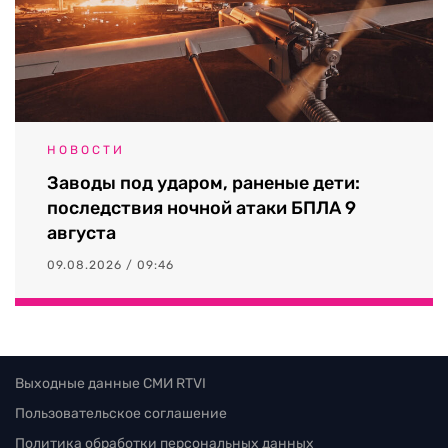
НОВОСТИ
Заводы под ударом, раненые дети:
последствия ночной атаки БПЛА 9
августа
09.08.2026 / 09:46
Выходные данные СМИ RTVI
Пользовательское соглашение
Политика обработки персональных данных