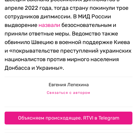
апреле 2022 года, тогда страну покинули трое
сотрудников дипмиссии. В МИД России
выдворение
назвали
безосновательным и
приняли ответные меры. Ведомство также
обвинило Швецию в военной поддержке Киева
и «покрывательстве преступлений украинских
националистов против мирного населения
Донбасса и Украины».
Евгения Лепехина
Связаться с автором
Объясняем происходящее. RTVI в Telegram