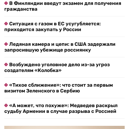
В Финляндии введут экзамен для получения
гражданства
Ситуация с газом в ЕС усугубляется:
приходится закупать у России
Ледяная камера и цепи: в США задержали
запросившую убежище россиянку
Возбуждено уголовное дело из-за угроз
создателям «Колобка»
«Тихое сближение»: что стоит за первым
визитом Зеленского в Сербию
«А может, что похуже»: Медведев раскрыл
судьбу Армении в случае разрыва с Россией