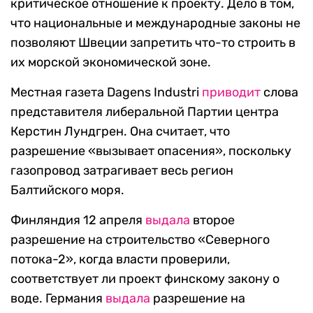
критическое отношение к проекту. Дело в том,
что национальные и международные законы не
позволяют Швеции запретить что-то строить в
их морской экономической зоне.
Местная газета Dagens Industri
приводит
слова
представителя либеральной Партии центра
Керстин Лундгрен. Она считает, что
разрешение «вызывает опасения», поскольку
газопровод затрагивает весь регион
Балтийского моря.
Финляндия 12 апреля
выдала
второе
разрешение на строительство «Северного
потока-2», когда власти проверили,
соответствует ли проект финскому закону о
воде. Германия
выдала
разрешение на