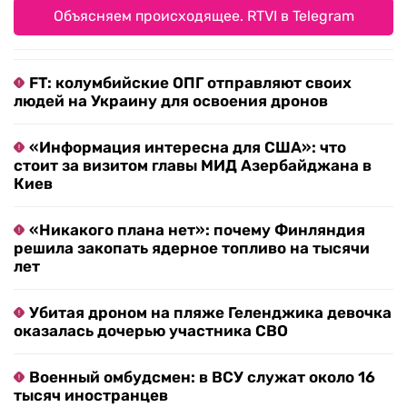
Объясняем происходящее. RTVI в Telegram
FT: колумбийские ОПГ отправляют своих
людей на Украину для освоения дронов
«Информация интересна для США»: что
стоит за визитом главы МИД Азербайджана в
Киев
«Никакого плана нет»: почему Финляндия
решила закопать ядерное топливо на тысячи
лет
Убитая дроном на пляже Геленджика девочка
оказалась дочерью участника СВО
Военный омбудсмен: в ВСУ служат около 16
тысяч иностранцев