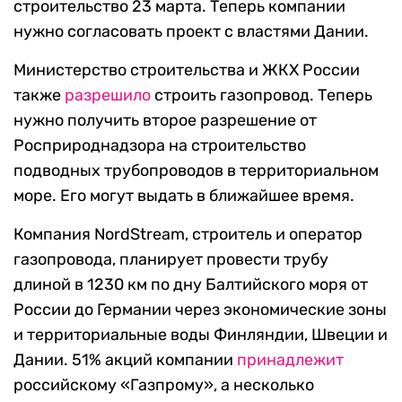
строительство 23 марта. Теперь компании
нужно согласовать проект с властями Дании.
Министерство строительства и ЖКХ России
также
разрешило
строить газопровод. Теперь
нужно получить второе разрешение от
Росприроднадзора на строительство
подводных трубопроводов в территориальном
море. Его могут выдать в ближайшее время.
Компания NordStream, строитель и оператор
газопровода, планирует провести трубу
длиной в 1230 км по дну Балтийского моря от
России до Германии через экономические зоны
и территориальные воды Финляндии, Швеции и
Дании. 51% акций компании
принадлежит
российскому «Газпрому», а несколько