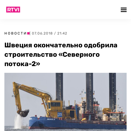
НОВОСТИ
| 07.06.2018 / 21:42
Швеция окончательно одобрила
строительство «Северного
потока-2»