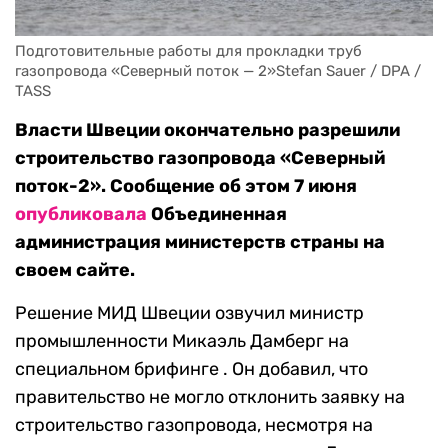
Подготовительные работы для прокладки труб 
газопровода «Северный поток — 2»Stefan Sauer / DPA / 
TASS
Власти Швеции окончательно разрешили
строительство газопровода «Северный
поток-2». Сообщение об этом 7 июня
опубликовала
Объединенная
администрация министерств страны на
своем сайте.
Решение МИД Швеции озвучил министр
промышленности Микаэль Дамберг на
специальном брифинге . Он добавил, что
правительство не могло отклонить заявку на
строительство газопровода, несмотря на