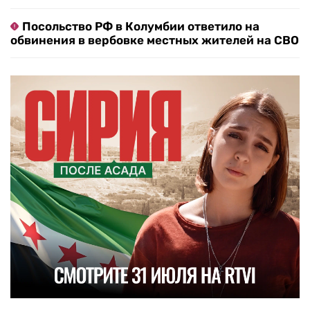
Посольство РФ в Колумбии ответило на
обвинения в вербовке местных жителей на СВО