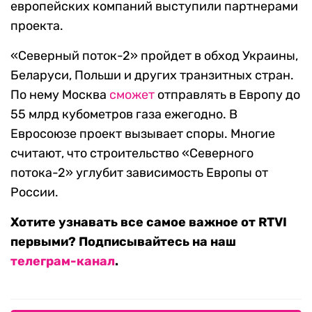
европейских компаний выступили партнерами
проекта.
«Северный поток-2» пройдет в обход Украины,
Беларуси, Польши и других транзитных стран.
По нему Москва
сможет
отправлять в Европу до
55 млрд кубометров газа ежегодно. В
Евросоюзе проект вызывает споры. Многие
считают, что строительство «Северного
потока-2» углубит зависимость Европы от
России.
Хотите узнавать все самое важное от RTVI
первыми? Подписывайтесь на наш
телеграм-канал
.