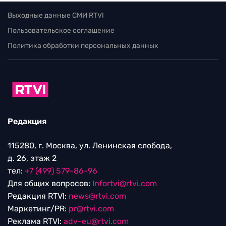
Выходные данные СМИ RTVI
Пользовательское соглашение
Политика обработки персональных данных
Редакция
115280, г. Москва, ул. Ленинская слобода,
д. 26, этаж 2
тел:
+7 (499) 579-86-96
Для общих вопросов:
Infortvi@rtvi.com
Редакция RTVI:
news@rtvi.com
Маркетинг/PR:
pr@rtvi.com
Реклама RTVI:
adv-eu@rtvi.com