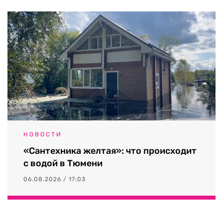
НОВОСТИ
«Сантехника желтая»: что происходит
с водой в Тюмени
06.08.2026 / 17:03