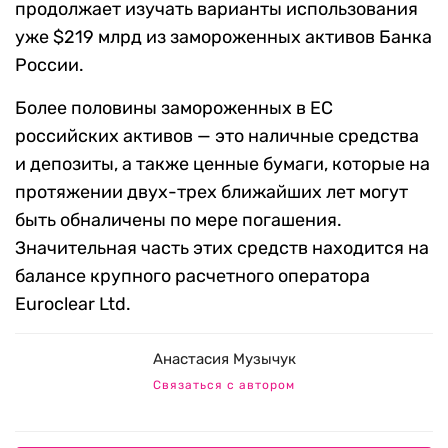
продолжает изучать варианты использования
уже $219 млрд из замороженных активов Банка
России.
Более половины замороженных в ЕС
российских активов — это наличные средства
и депозиты, а также ценные бумаги, которые на
протяжении двух-трех ближайших лет могут
быть обналичены по мере погашения.
Значительная часть этих средств находится на
балансе крупного расчетного оператора
Euroclear Ltd.
Анастасия Музычук
Связаться с автором