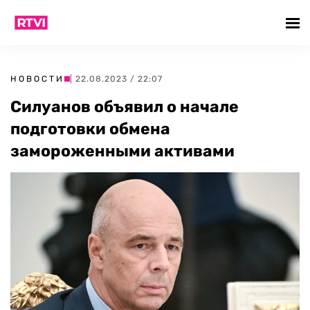
НОВОСТИ
| 22.08.2023 / 22:07
Силуанов объявил о начале
подготовки обмена
замороженными активами