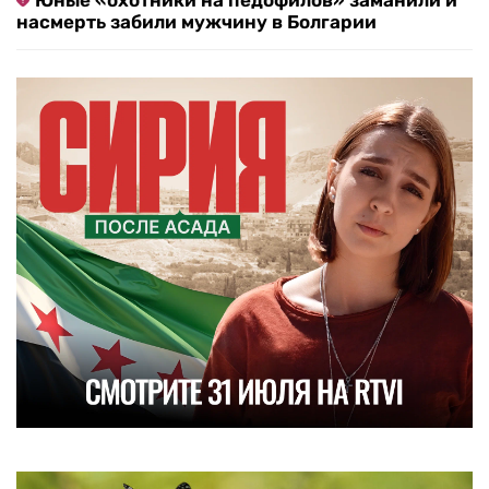
насмерть забили мужчину в Болгарии