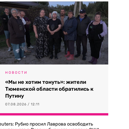
НОВОСТИ
«Мы не хотим тонуть»: жители
Тюменской области обратились к
Путину
07.08.2026 / 12:11
euters: Рубио просил Лаврова освободить