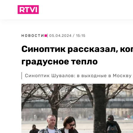
НОВОСТИ
| 05.04.2024 / 15:15
Синоптик рассказал, ко
градусное тепло
Синоптик Шувалов: в выходные в Москву