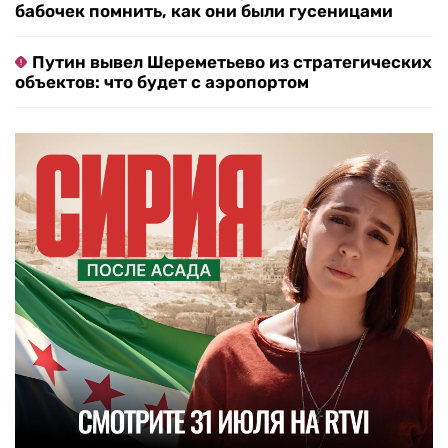
бабочек помнить, как они были гусеницами
Путин вывел Шереметьево из стратегических
объектов: что будет с аэропортом