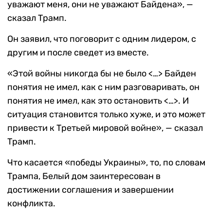
уважают меня, они не уважают Байдена», —
сказал Трамп.
Он заявил, что поговорит с одним лидером, с
другим и после сведет из вместе.
«Этой войны никогда бы не было <…> Байден
понятия не имел, как с ним разговаривать, он
понятия не имел, как это остановить <…>. И
ситуация становится только хуже, и это может
привести к Третьей мировой войне», — сказал
Трамп.
Что касается «победы Украины», то, по словам
Трампа, Белый дом заинтересован в
достижении соглашения и завершении
конфликта.