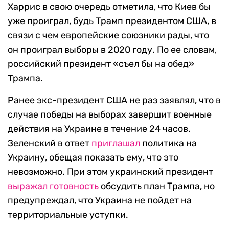
Харрис в свою очередь отметила, что Киев бы
уже проиграл, будь Трамп президентом США, в
связи с чем европейские союзники рады, что
он проиграл выборы в 2020 году. По ее словам,
российский президент «съел бы на обед»
Трампа.
Ранее экс-президент США не раз заявлял, что в
случае победы на выборах завершит военные
действия на Украине в течение 24 часов.
Зеленский в ответ
приглашал
политика на
Украину, обещая показать ему, что это
невозможно. При этом украинский президент
выражал готовность
обсудить план Трампа, но
предупреждал, что Украина не пойдет на
территориальные уступки.