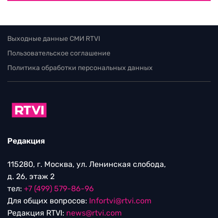
Выходные данные СМИ RTVI
Пользовательское соглашение
Политика обработки персональных данных
Редакция
115280, г. Москва, ул. Ленинская слобода,
д. 26, этаж 2
тел:
+7 (499) 579-86-96
Для общих вопросов:
Infortvi@rtvi.com
Редакция RTVI:
news@rtvi.com