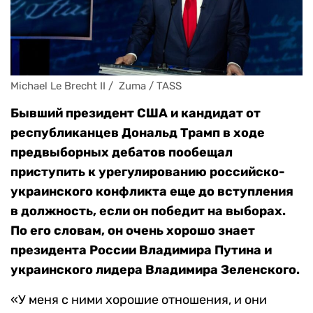
Michael Le Brecht II /  Zuma / TASS
Бывший президент США и кандидат от
республиканцев Дональд Трамп в ходе
предвыборных дебатов пообещал
приступить к урегулированию российско-
украинского конфликта еще до вступления
в должность, если он победит на выборах.
По его словам, он очень хорошо знает
президента России Владимира Путина и
украинского лидера Владимира Зеленского.
«У меня с ними хорошие отношения, и они