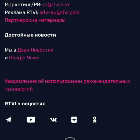
Маркетинг/PR:
pr@rtvi.com
Реклама RTVI:
adv-eu@rtvi.com
Партнерские материалы
Достойные новости
Мы в
Дзен.Новостях
и
Google.News
Уведомление об использовании рекомендательных
технологий
RTVI в соцсетях