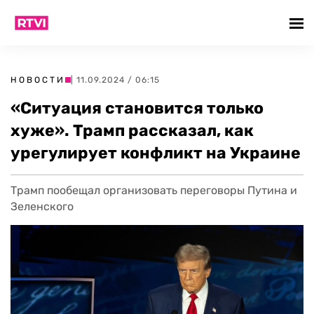
НОВОСТИ
| 11.09.2024 / 06:15
«Ситуация становится только
хуже». Трамп рассказал, как
урегулирует конфликт на Украине
Трамп пообещал организовать переговоры Путина и
Зеленского