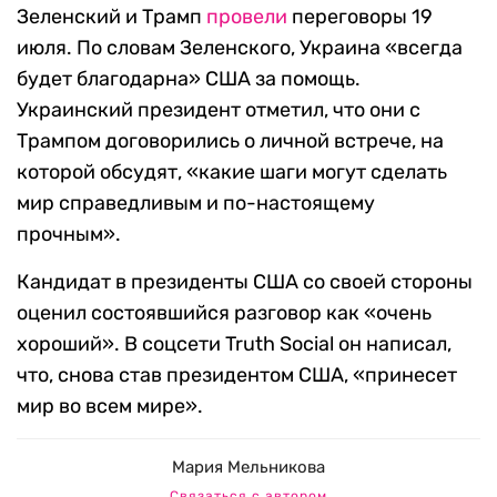
Зеленский и Трамп
провели
переговоры 19
июля. По словам Зеленского, Украина «всегда
будет благодарна» США за помощь.
Украинский президент отметил, что они с
Трампом договорились о личной встрече, на
которой обсудят, «какие шаги могут сделать
мир справедливым и по-настоящему
прочным».
Кандидат в президенты США со своей стороны
оценил состоявшийся разговор как «очень
хороший». В соцсети Truth Social он написал,
что, снова став президентом США, «принесет
мир во всем мире».
Мария Мельникова
Связаться с автором