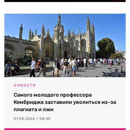
НОВОСТИ
Самого молодого профессора
Кембриджа заставили уволиться из-за
плагиата и лжи
07.08.2026 / 08:45