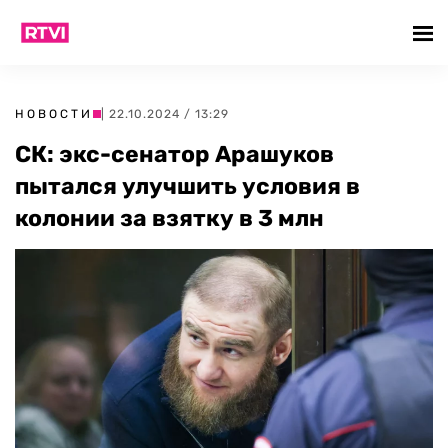
НОВОСТИ
| 22.10.2024 / 13:29
СК: экс-сенатор Арашуков
пытался улучшить условия в
колонии за взятку в 3 млн