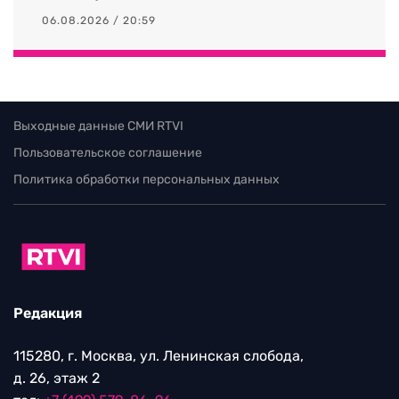
06.08.2026 / 20:59
Выходные данные СМИ RTVI
Пользовательское соглашение
Политика обработки персональных данных
Редакция
115280, г. Москва, ул. Ленинская слобода,
д. 26, этаж 2