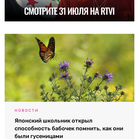
НОВОСТИ
Японский школьник открыл
способность бабочек помнить, как они
были гусеницами