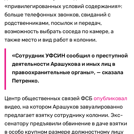
«привилегированных условий содержания»:
больше телефонных звонков, свиданий с
родственниками, посылок и передач,
возможность выбрать соседа по камере, а
также место и вид работ в колонии.
«Сотрудник УФСИН сообщил о преступной
деятельности Арашукова и иных лиц в
правоохранительные органы», — сказала
Петренко.
Центр общественных связей ФСБ
опубликовал
видео, на котором Арашуков завуалированно
предлагает взятку сотруднику колонии. Экс-
сенатору предъявили обвинение в даче взятки
в особо крупном размере должностному лицу