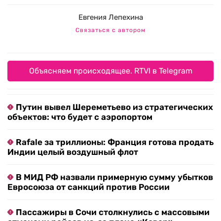
Евгения Лепехина
Связаться с автором
Объясняем происходящее. RTVI в Telegram
Путин вывел Шереметьево из стратегических
объектов: что будет с аэропортом
Rafale за триллионы: Франция готова продать
Индии целый воздушный флот
В МИД РФ назвали примерную сумму убытков
Евросоюза от санкций против России
Пассажиры в Сочи столкнулись с массовыми