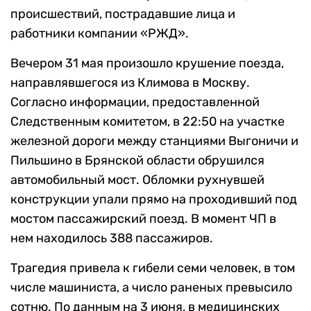
происшествий, пострадавшие лица и
работники компании «РЖД».
Вечером 31 мая произошло крушение поезда,
направлявшегося из Климова в Москву.
Согласно информации, предоставленной
Следственным комитетом, в 22:50 на участке
железной дороги между станциями Выгоничи и
Пильшино в Брянской области обрушился
автомобильный мост. Обломки рухнувшей
конструкции упали прямо на проходивший под
мостом пассажирский поезд. В момент ЧП в
нем находилось 388 пассажиров.
Трагедия привела к гибели семи человек, в том
числе машиниста, а число раненых превысило
сотню. По данным на 3 июня, в медицинских