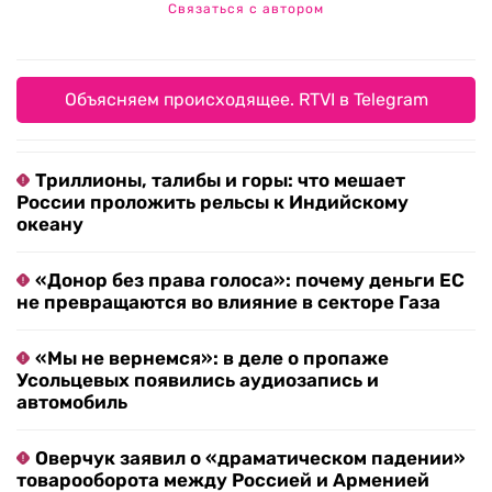
Связаться с автором
Объясняем происходящее. RTVI в Telegram
Триллионы, талибы и горы: что мешает
России проложить рельсы к Индийскому
океану
«Донор без права голоса»: почему деньги ЕС
не превращаются во влияние в секторе Газа
«Мы не вернемся»: в деле о пропаже
Усольцевых появились аудиозапись и
автомобиль
Оверчук заявил о «драматическом падении»
товарооборота между Россией и Арменией