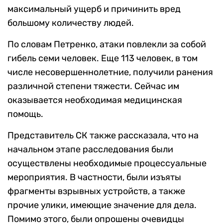
максимальный ущерб и причинить вред
большому количеству людей.
По словам Петренко, атаки повлекли за собой
гибель семи человек. Еще 113 человек, в том
числе несовершеннолетние, получили ранения
различной степени тяжести. Сейчас им
оказывается необходимая медицинская
помощь.
Представитель СК также рассказала, что на
начальном этапе расследования были
осуществлены необходимые процессуальные
мероприятия. В частности, были изъяты
фрагменты взрывных устройств, а также
прочие улики, имеющие значение для дела.
Помимо этого, были опрошены очевидцы