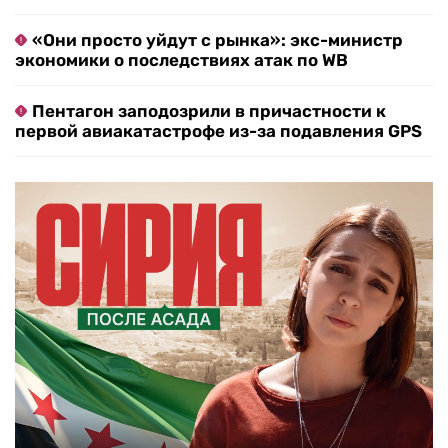
«Они просто уйдут с рынка»: экс-министр
экономики о последствиях атак по WB
Пентагон заподозрили в причастности к
первой авиакатастрофе из-за подавления GPS