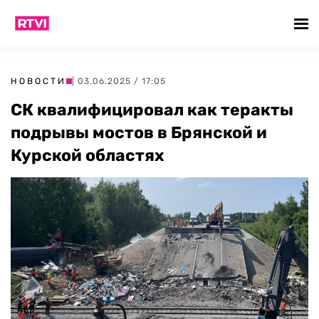
НОВОСТИ
| 03.06.2025 / 17:05
СК квалифицировал как теракты
подрывы мостов в Брянской и
Курской областях