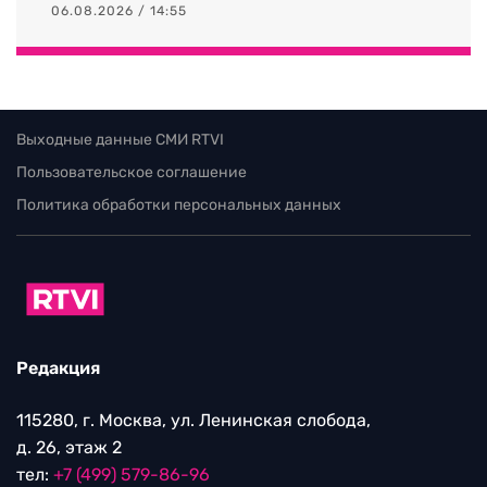
06.08.2026 / 14:55
Выходные данные СМИ RTVI
Пользовательское соглашение
Политика обработки персональных данных
Редакция
115280, г. Москва, ул. Ленинская слобода,
д. 26, этаж 2
тел:
+7 (499) 579-86-96