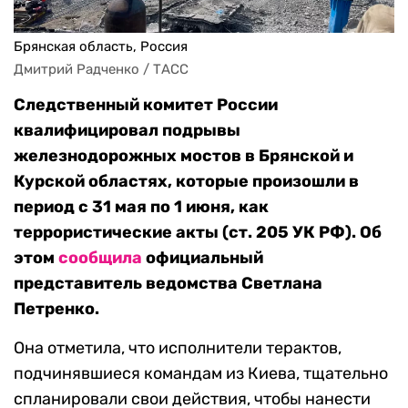
Брянская область, Россия
Дмитрий Радченко / ТАСС
Следственный комитет России
квалифицировал подрывы
железнодорожных мостов в Брянской и
Курской областях, которые произошли в
период с 31 мая по 1 июня, как
террористические акты (ст. 205 УК РФ). Об
этом
сообщила
официальный
представитель ведомства Светлана
Петренко.
Она отметила, что исполнители терактов,
подчинявшиеся командам из Киева, тщательно
спланировали свои действия, чтобы нанести