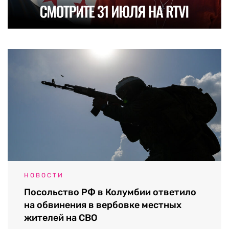
НОВОСТИ
Посольство РФ в Колумбии ответило
на обвинения в вербовке местных
жителей на СВО