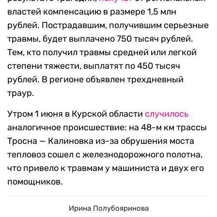
властей компенсацию в размере 1,5 млн
рублей. Пострадавшим, получившим серьезные
травмы, будет выплачено 750 тысяч рублей.
Тем, кто получил травмы средней или легкой
степени тяжести, выплатят по 450 тысяч
рублей. В регионе объявлен трехдневный
траур.
Утром 1 июня в Курской области
случилось
аналогичное происшествие: на 48-м км трассы
Тросна — Калиновка из-за обрушения моста
тепловоз сошел с железнодорожного полотна,
что привело к травмам у машиниста и двух его
помощников.
Ирина Полубояринова