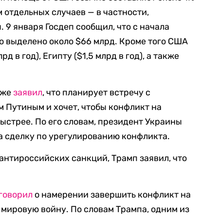
 отдельных случаев — в частности,
 9 января Госдеп сообщил, что с начала
о выделено около $66 млрд. Кроме того США
 в год), Египту ($1,5 млрд в год), а также
уже
заявил
, что планирует встречу с
 Путиным и хочет, чтобы конфликт на
ыстрее. По его словам, президент Украины
а сделку по урегулированию конфликта.
 антироссийских санкций, Трамп заявил, что
говорил
о намерении завершить конфликт на
 мировую войну. По словам Трампа, одним из