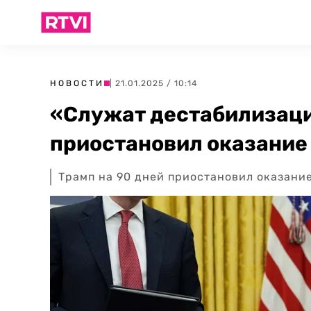
НОВОСТИ
| 21.01.2025 / 10:14
«Служат дестабилизаци
приостановил оказание
Трамп на 90 дней приостановил оказан