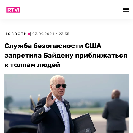
НОВОСТИ
| 03.09.2024 / 23:55
Служба безопасности США
запретила Байдену приближаться
к толпам людей