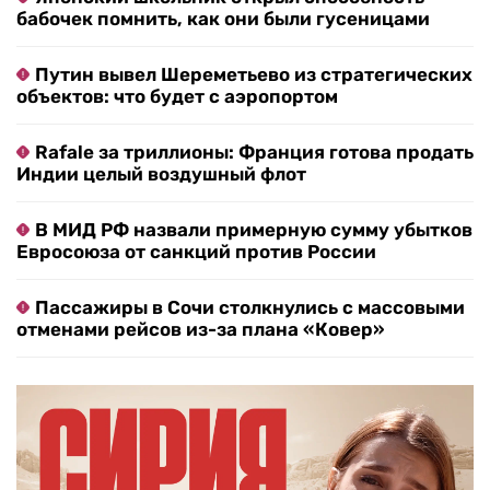
бабочек помнить, как они были гусеницами
Путин вывел Шереметьево из стратегических
объектов: что будет с аэропортом
Rafale за триллионы: Франция готова продать
Индии целый воздушный флот
В МИД РФ назвали примерную сумму убытков
Евросоюза от санкций против России
Пассажиры в Сочи столкнулись с массовыми
отменами рейсов из-за плана «Ковер»