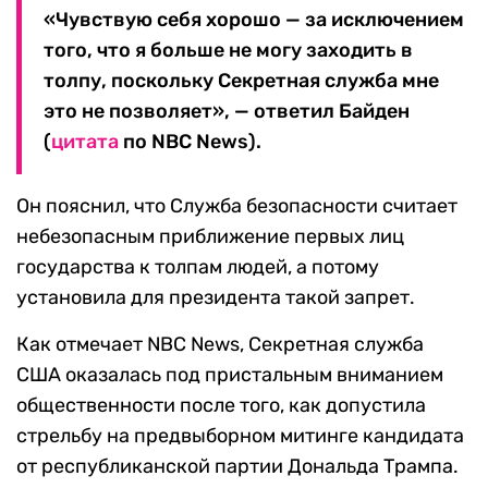
«Чувствую себя хорошо — за исключением
того, что я больше не могу заходить в
толпу, поскольку Секретная служба мне
это не позволяет», — ответил Байден
(
цитата
по NBC News).
Он пояснил, что Служба безопасности считает
небезопасным приближение первых лиц
государства к толпам людей, а потому
установила для президента такой запрет.
Как отмечает NBC News, Секретная служба
США оказалась под пристальным вниманием
общественности после того, как допустила
стрельбу на предвыборном митинге кандидата
от республиканской партии Дональда Трампа.