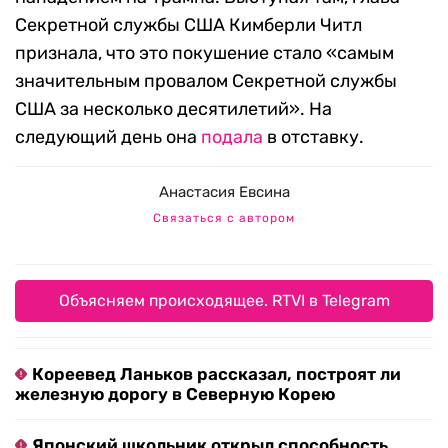
Секретной службы США Кимберли Читл
признала, что это покушение стало «самым
значительным провалом Секретной службы
США за несколько десятилетий». На
следующий день она
подала
в отставку.
Анастасия Евсина
Связаться с автором
Объясняем происходящее. RTVI в Telegram
Кореевед Ланьков рассказал, построят ли
железную дорогу в Северную Корею
Японский школьник открыл способность