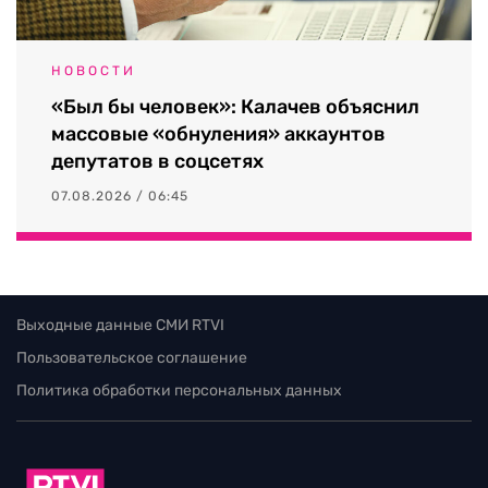
НОВОСТИ
«Был бы человек»: Калачев объяснил
массовые «обнуления» аккаунтов
депутатов в соцсетях
07.08.2026 / 06:45
Выходные данные СМИ RTVI
Пользовательское соглашение
Политика обработки персональных данных