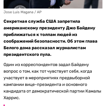
Jose Luis Magana / AP
Секретная служба США запретила
американскому президенту Джо Байдену
приближаться к толпам людей из
соображений безопасности. Об этом глава
Белого дома рассказал журналистам
президентского пула.
Один из корреспондентов задал Байдену
вопрос о том, как тот чувствует себя, когда
участвует в мероприятиях предвыборной
кампании вице-президента и основного
кандидата от демократической партии Камалы
Харрис.