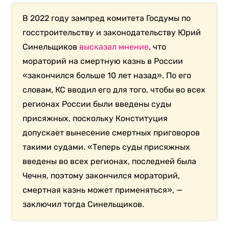
В 2022 году зампред комитета Госдумы по
госстроительству и законодательству Юрий
Синельщиков
высказал мнение
, что
мораторий на смертную казнь в России
«закончился больше 10 лет назад». По его
словам, КС вводил его для того, чтобы во всех
регионах России были введены суды
присяжных, поскольку Конституция
допускает вынесение смертных приговоров
такими судами. «Теперь суды присяжных
введены во всех регионах, последней была
Чечня, поэтому закончился мораторий,
смертная казнь может применяться», —
заключил тогда Синельщиков.