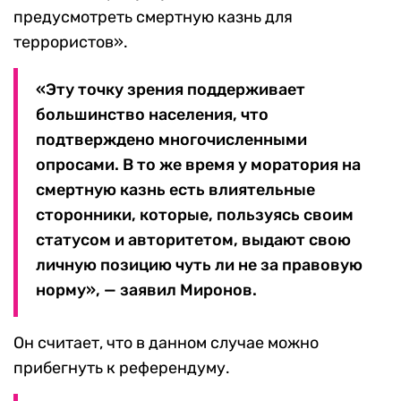
предусмотреть смертную казнь для
террористов».
«Эту точку зрения поддерживает
большинство населения, что
подтверждено многочисленными
опросами. В то же время у моратория на
смертную казнь есть влиятельные
сторонники, которые, пользуясь своим
статусом и авторитетом, выдают свою
личную позицию чуть ли не за правовую
норму», — заявил Миронов.
Он считает, что в данном случае можно
прибегнуть к референдуму.