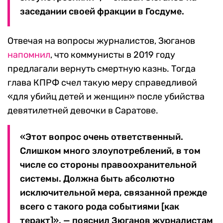
заседании своей фракции в Госдуме.
Отвечая на вопросы журналистов, Зюганов
напомнил
, что коммунисты в 2019 году
предлагали вернуть смертную казнь. Тогда
глава КПРФ счел такую меру справедливой
«для убийц детей и женщин» после убийства
девятилетней девочки в Саратове.
«Этот вопрос очень ответственный.
Слишком много злоупотреблений, в том
числе со стороны правоохранительной
системы. Должна быть абсолютно
исключительной мера, связанной прежде
всего с такого рода событиями [как
теракт]», — пояснил Зюганов журналистам