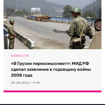
НОВОСТИ
«В Грузии переосмысляют»: МИД РФ
сделал заявление в годовщину войны
2008 года
08.08.2026 / 11:49