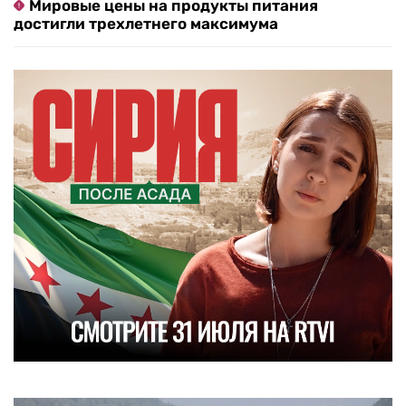
Мировые цены на продукты питания
достигли трехлетнего максимума