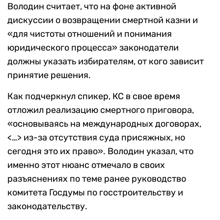
Володин считает, что на фоне активной
дискуссии о возвращении смертной казни и
«для чистоты отношений и понимания
юридического процесса» законодатели
должны указать избирателям, от кого зависит
принятие решения.
Как подчеркнул спикер, КС в свое время
отложил реализацию смертного приговора,
«основываясь на международных договорах,
<…> из-за отсутствия суда присяжных, но
сегодня это их право». Володин указал, что
именно этот нюанс отмечало в своих
разъяснениях по теме ранее руководство
комитета Госдумы по госстроительству и
законодательству.