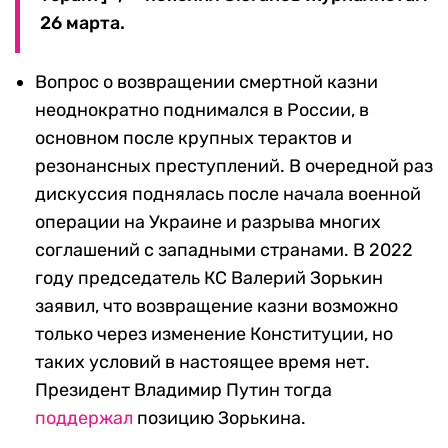
26 марта.
Вопрос о возвращении смертной казни
неоднократно поднимался в России, в
основном после крупных терактов и
резонансных преступлений. В очередной раз
дискуссия поднялась после начала военной
операции на Украине и разрыва многих
соглашений с западными странами. В 2022
году председатель КС Валерий Зорькин
заявил, что возвращение казни возможно
только через изменение Конституции, но
таких условий в настоящее время нет.
Президент Владимир Путин тогда
поддержал
позицию Зорькина.