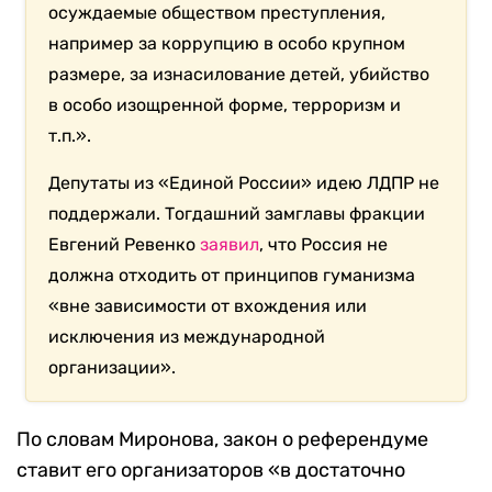
осуждаемые обществом преступления,
например за коррупцию в особо крупном
размере, за изнасилование детей, убийство
в особо изощренной форме, терроризм и
т.п.».
Депутаты из «Единой России» идею ЛДПР не
поддержали. Тогдашний замглавы фракции
Евгений Ревенко
заявил
, что Россия не
должна отходить от принципов гуманизма
«вне зависимости от вхождения или
исключения из международной
организации».
По словам Миронова, закон о референдуме
ставит его организаторов «в достаточно