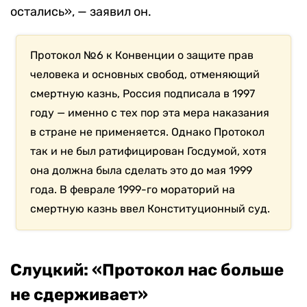
остались», — заявил он.
Протокол №6 к Конвенции о защите прав
человека и основных свобод, отменяющий
смертную казнь, Россия подписала в 1997
году — именно с тех пор эта мера наказания
в стране не применяется. Однако Протокол
так и не был ратифицирован Госдумой, хотя
она должна была сделать это до мая 1999
года. В феврале 1999-го мораторий на
смертную казнь ввел Конституционный суд.
Слуцкий: «Протокол нас больше
не сдерживает»