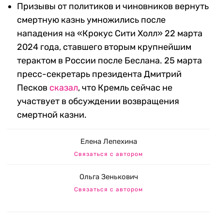
Призывы от политиков и чиновников вернуть
смертную казнь умножились после
нападения на «Крокус Сити Холл» 22 марта
2024 года, ставшего вторым крупнейшим
терактом в России после Беслана. 25 марта
пресс-секретарь президента Дмитрий
Песков
сказал
, что Кремль сейчас не
участвует в обсуждении возвращения
смертной казни.
Елена Лепехина
Связаться с автором
Ольга Зенькович
Связаться с автором