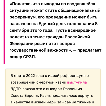
«Полагаю, что выходом из создавшейся
ситуации может стать общенациональный
референдум, его проведение может быть
назначено на Единый день голосования 8
сентября этого года. Пусть всенародное
волеизъявление граждан Российской
Федерации решит этот вопрос
государственной важности», — предлагает
лидер СРЗП.
В марте 2022 года с идеей референдума о
возвращении смертной казни
выступила
ЛДПР, связав это с выходом России из
Совета Европы. Казнь предлагалось вернуть
в качестве высшей меры за «самые тяжкие и