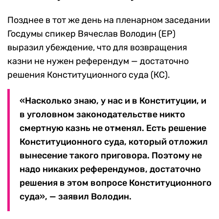
Позднее в тот же день на пленарном заседании
Госдумы спикер Вячеслав Володин (ЕР)
выразил убеждение, что для возвращения
казни не нужен референдум — достаточно
решения Конституционного суда (КС).
«Насколько знаю, у нас и в Конституции, и
в уголовном законодательстве никто
смертную казнь не отменял. Есть решение
Конституционного суда, который отложил
вынесение такого приговора. Поэтому не
надо никаких референдумов, достаточно
решения в этом вопросе Конституционного
суда», — заявил Володин.