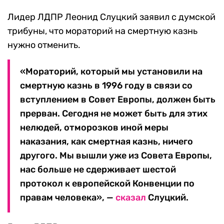
Лидер ЛДПР Леонид Слуцкий заявил с думской
трибуны, что мораторий на смертную казнь
нужно отменить.
«Мораторий, который мы установили на
смертную казнь в 1996 году в связи со
вступлением в Совет Европы, должен быть
прерван. Сегодня не может быть для этих
нелюдей, отморозков иной меры
наказания, как смертная казнь, ничего
другого. Мы вышли уже из Совета Европы,
нас больше не сдерживает шестой
протокол к европейской Конвенции по
правам человека», —
сказал
Слуцкий.