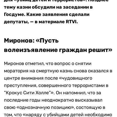
тему казни обсудили на заседании в
Госдуме. Какие заявления сделали
депутаты, — в материале RTVI.
Миронов: «Пусть
волеизъявление граждан решит»
Миронов отметил, что вопрос о снятии
моратория на смертную казнь снова оказался в
центре внимания после «чудовищного
преступления, совершенного террористами в
“Крокус Сити Холле”». Он напомнил, что за
последние годы неоднократно высказывал
свою «однозначную позицию», состоящую в
том, что «наряду с убийцами детей необходимо