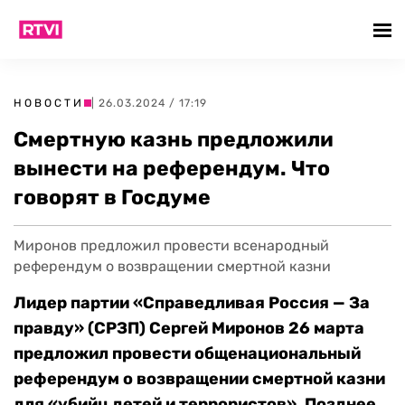
НОВОСТИ
| 26.03.2024 / 17:19
Смертную казнь предложили
вынести на референдум. Что
говорят в Госдуме
Миронов предложил провести всенародный
референдум о возвращении смертной казни
Лидер партии «Справедливая Россия — За
правду» (СРЗП) Сергей Миронов 26 марта
предложил провести общенациональный
референдум о возвращении смертной казни
для «убийц детей и террористов». Позднее