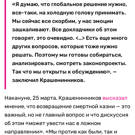
«Я думаю, что глобальное решение нужно,
все-таки, на холодную голову принимать.
Мы сейчас все скорбим, у нас эмоции
зашкаливают. Все докладчики об этом
говорят, это очевидно. <…> Есть еще много
других вопросов, которые тоже нужно
решать. Поэтому мы готовы собираться,
анализировать, смотреть законопроекты.
Так что мы открыты к обсуждению», —
заключил Крашенинников.
Накануне, 25 марта, Крашенинников
высказал
мнение, что возвращение смертной казни — это
важный, но не главный вопрос и что дискуссия
об этом «может увести нас в ложном
направлении». «Мы против как были, так и