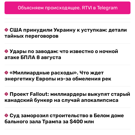
Объясняем происходящее. RTVI в Telegram
США принудили Украину к уступкам: детали
тайных переговоров
Удары по заводам: что известно о ночной
атаке БПЛА 8 августа
«Миллиардные расходы». Что ждет
энергетику Европы из-за обмеления рек
Проект Fallout: миллиардеры выкупят старый
канадский бункер на случай апокалипсиса
Суд заморозил строительство в Белом доме
бального зала Трампа за $400 млн