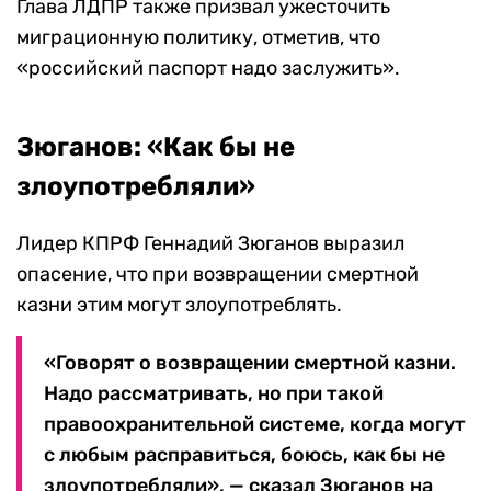
Глава ЛДПР также призвал ужесточить
миграционную политику, отметив, что
«российский паспорт надо заслужить».
Зюганов: «Как бы не
злоупотребляли»
Лидер КПРФ Геннадий Зюганов выразил
опасение, что при возвращении смертной
казни этим могут злоупотреблять.
«Говорят о возвращении смертной казни.
Надо рассматривать, но при такой
правоохранительной системе, когда могут
с любым расправиться, боюсь, как бы не
злоупотребляли», — сказал Зюганов на