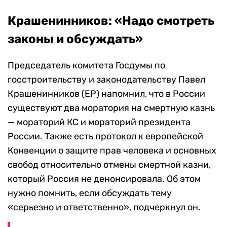
Крашенинников: «Надо смотреть
законы и обсуждать»
Председатель комитета Госдумы по
госстроительству и законодательству Павел
Крашенинников (ЕР) напомнил, что в России
существуют два моратория на смертную казнь
— мораторий КС и мораторий президента
России. Также есть протокол к европейской
Конвенции о защите прав человека и основных
свобод относительно отмены смертной казни,
который Россия не денонсировала. Об этом
нужно помнить, если обсуждать тему
«серьезно и ответственно», подчеркнул он.