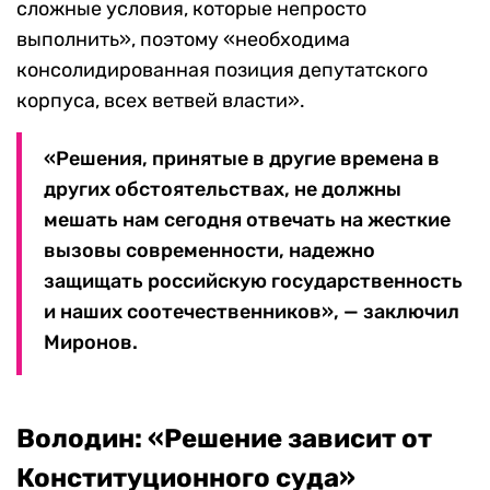
сложные условия, которые непросто
выполнить», поэтому «необходима
консолидированная позиция депутатского
корпуса, всех ветвей власти».
«Решения, принятые в другие времена в
других обстоятельствах, не должны
мешать нам сегодня отвечать на жесткие
вызовы современности, надежно
защищать российскую государственность
и наших соотечественников», — заключил
Миронов.
Володин: «Решение зависит от
Конституционного суда»