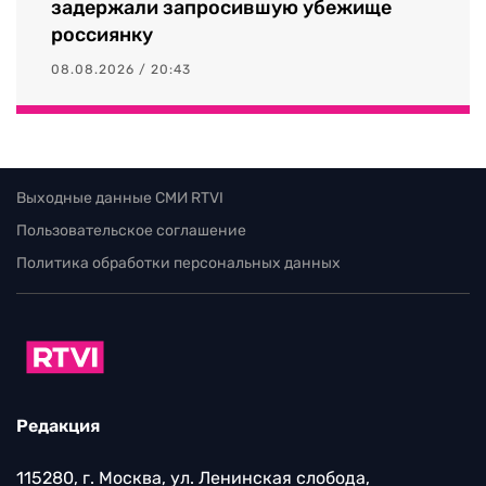
задержали запросившую убежище
россиянку
08.08.2026 / 20:43
Выходные данные СМИ RTVI
Пользовательское соглашение
Политика обработки персональных данных
Редакция
115280, г. Москва, ул. Ленинская слобода,