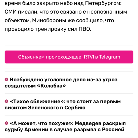
время было закрыто небо над Петербургом:
СМИ писали, что это связано с неопознанным
объектом, Минобороны же сообщило, что
проводило тренировку сил ПВО.
Объясняем происходящее. RTVI в Telegram
Возбуждено уголовное дело из-за угроз
создателям «Колобка»
«Тихое сближение»: что стоит за первым
визитом Зеленского в Сербию
«А может, что похуже»: Медведев раскрыл
судьбу Армении в случае разрыва с Россией