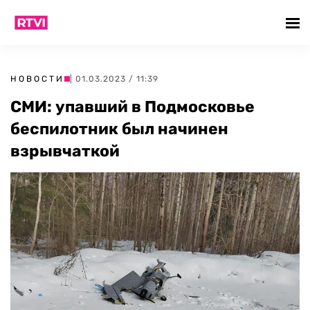
НОВОСТИ
| 01.03.2023 / 11:39
СМИ: упавший в Подмосковье
беспилотник был начинен
взрывчаткой