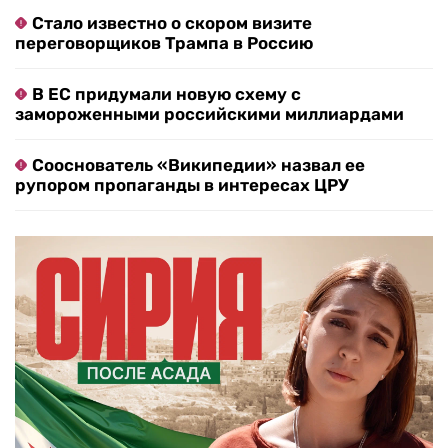
Стало известно о скором визите
переговорщиков Трампа в Россию
В ЕС придумали новую схему с
замороженными российскими миллиардами
Сооснователь «Википедии» назвал ее
рупором пропаганды в интересах ЦРУ