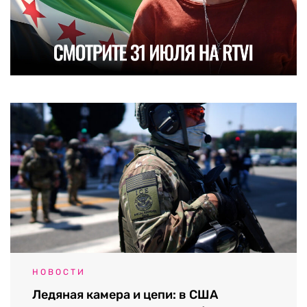
НОВОСТИ
Ледяная камера и цепи: в США