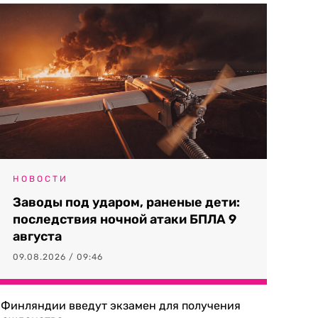
НОВОСТИ
Заводы под ударом, раненые дети:
последствия ночной атаки БПЛА 9
августа
09.08.2026 / 09:46
 Финляндии введут экзамен для получения