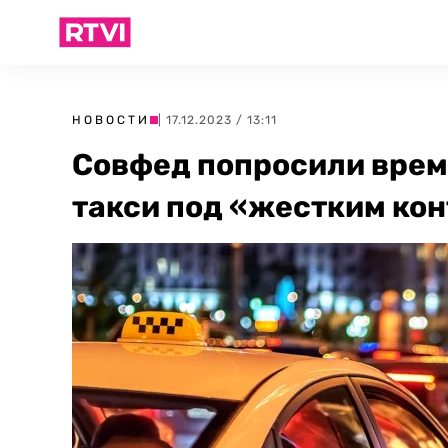
НОВОСТИ
| 17.12.2023 / 13:11
Совфед попросили врем
такси под «жестким ко