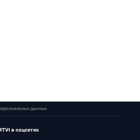
 персональных данных
RTVI в соцсетях