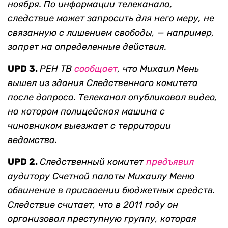
ноября. По информации телеканала,
следствие может запросить для него меру, не
связанную с лишением свободы, — например,
запрет на определенные действия.
UPD 3.
РЕН ТВ
сообщает
, что Михаил Мень
вышел из здания Следственного комитета
после допроса. Телеканал опубликовал видео,
на котором полицейская машина с
чиновником выезжает с территории
ведомства.
UPD 2.
Следственный комитет
предъявил
аудитору Счетной палаты Михаилу Меню
обвинение в присвоении бюджетных средств.
Следствие считает, что в 2011 году он
организовал преступную группу, которая