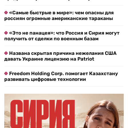
«Самые быстрые в мире»: чем опасны для
россиян огромные американские тараканы
«Это не панацея»: что Россия и Сирия могут
получить от сделки по военным базам
Названа скрытая причина нежелания США
давать Украине лицензию на Patriot
Freedom Holding Corp. помогает Казахстану
развивать цифровые технологии