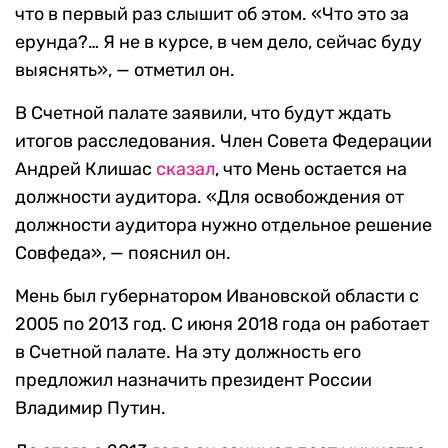
что в первый раз слышит об этом. «Что это за
ерунда?… Я не в курсе, в чем дело, сейчас буду
выяснять», — отметил он.
В Счетной палате заявили, что будут ждать
итогов расследования. Член Совета Федерации
Андрей Клишас
сказал
, что Мень остается на
должности аудитора. «Для освобождения от
должности аудитора нужно отдельное решение
Совфеда», — пояснил он.
Мень был губернатором Ивановской области с
2005 по 2013 год. С июня 2018 года он работает
в Счетной палате. На эту должность его
предложил назначить президент России
Владимир Путин.