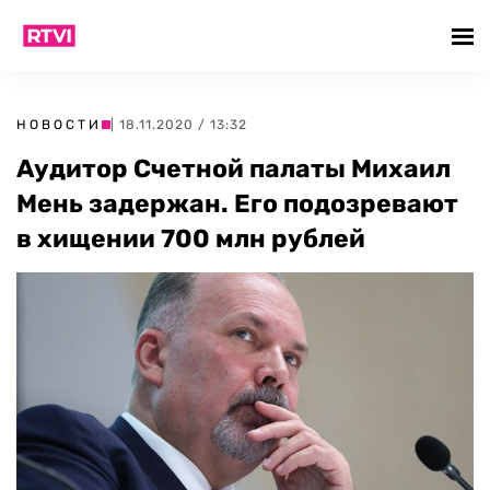
НОВОСТИ
| 18.11.2020 / 13:32
Аудитор Счетной палаты Михаил
Мень задержан. Его подозревают
в хищении 700 млн рублей