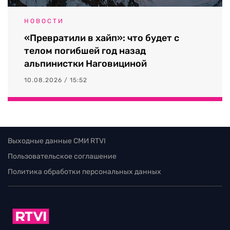
НОВОСТИ
«Превратили в хайп»: что будет с
телом погибшей год назад
альпинистки Наговициной
10.08.2026 / 15:52
Выходные данные СМИ RTVI
Пользовательское соглашение
Политика обработки персональных данных