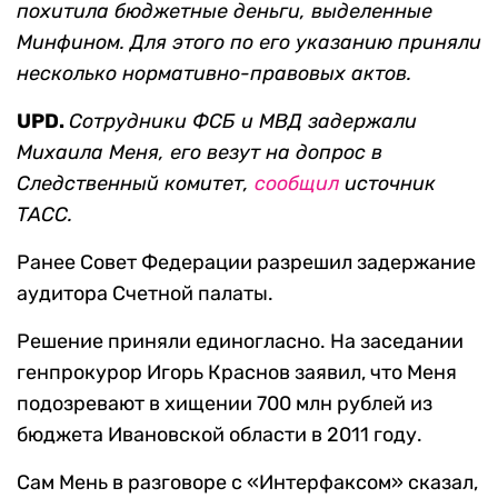
похитила бюджетные деньги, выделенные
Минфином. Для этого по его указанию приняли
несколько нормативно-правовых актов.
UPD.
Сотрудники ФСБ и МВД задержали
Михаила Меня, его везут на допрос в
Следственный комитет,
сообщил
источник
ТАСС.
Ранее Совет Федерации разрешил задержание
аудитора Счетной палаты.
Решение приняли единогласно. На заседании
генпрокурор Игорь Краснов заявил, что Меня
подозревают в хищении 700 млн рублей из
бюджета Ивановской области в 2011 году.
Сам Мень в разговоре с «Интерфаксом» сказал,