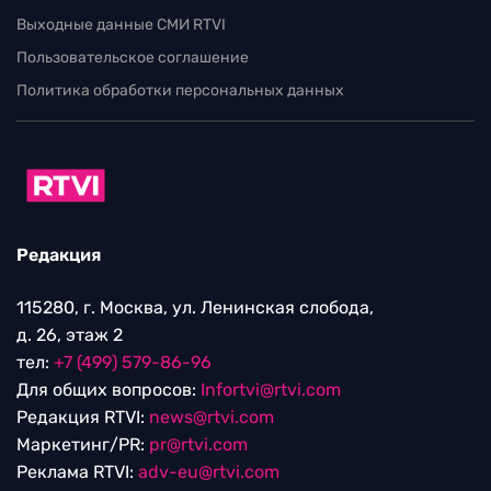
Выходные данные СМИ RTVI
Пользовательское соглашение
Политика обработки персональных данных
Редакция
115280, г. Москва, ул. Ленинская слобода,
д. 26, этаж 2
тел:
+7 (499) 579-86-96
Для общих вопросов:
Infortvi@rtvi.com
Редакция RTVI:
news@rtvi.com
Маркетинг/PR:
pr@rtvi.com
Реклама RTVI:
adv-eu@rtvi.com