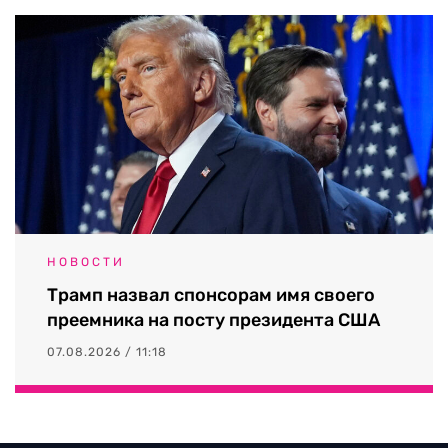
НОВОСТИ
Трамп назвал спонсорам имя своего
преемника на посту президента США
07.08.2026 / 11:18