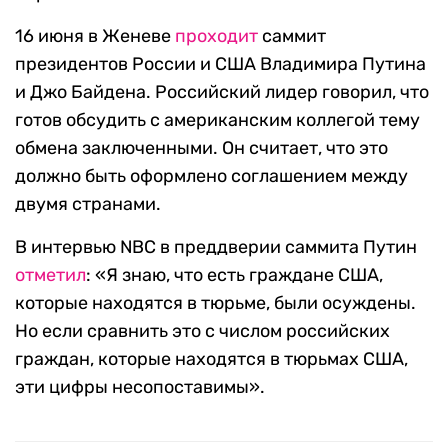
16 июня в Женеве
проходит
саммит
президентов России и США Владимира Путина
и Джо Байдена. Российский лидер говорил, что
готов обсудить с американским коллегой тему
обмена заключенными. Он считает, что это
должно быть оформлено соглашением между
двумя странами.
В интервью NBC в преддверии саммита Путин
отметил
: «Я знаю, что есть граждане США,
которые находятся в тюрьме, были осуждены.
Но если сравнить это с числом российских
граждан, которые находятся в тюрьмах США,
эти цифры несопоставимы».