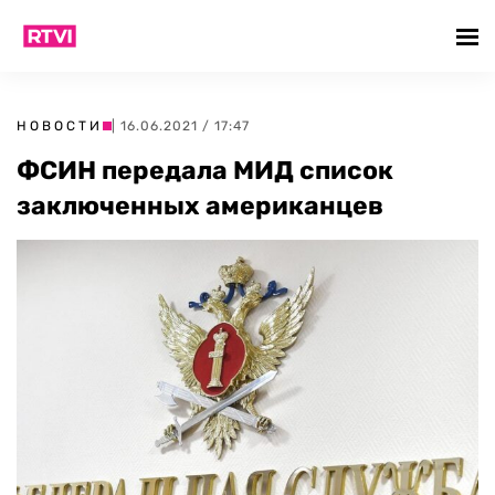
НОВОСТИ
| 16.06.2021 / 17:47
ФСИН передала МИД список
заключенных американцев