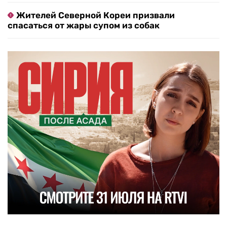
Жителей Северной Кореи призвали
спасаться от жары супом из собак