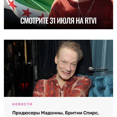
НОВОСТИ
Продюсеры Мадонны, Бритни Спирс,