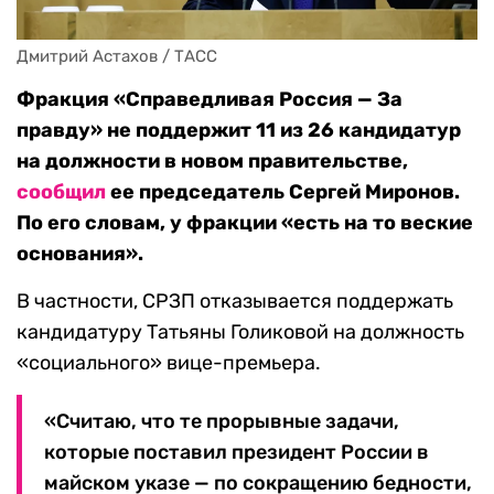
Дмитрий Астахов / ТАСС
Фракция «Справедливая Россия — За
правду» не поддержит 11 из 26 кандидатур
на должности в новом правительстве,
сообщил
ее председатель Сергей Миронов.
По его словам, у фракции «есть на то веские
основания».
В частности, СРЗП отказывается поддержать
кандидатуру Татьяны Голиковой на должность
«социального» вице-премьера.
«Считаю, что те прорывные задачи,
которые поставил президент России в
майском указе — по сокращению бедности,