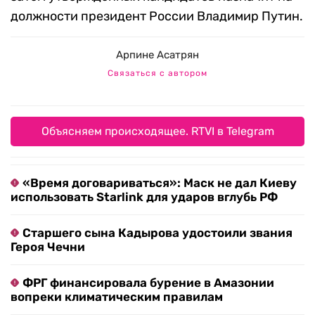
должности президент России Владимир Путин.
Арпине Асатрян
Связаться с автором
Объясняем происходящее. RTVI в Telegram
«Время договариваться»: Маск не дал Киеву
использовать Starlink для ударов вглубь РФ
Старшего сына Кадырова удостоили звания
Героя Чечни
ФРГ финансировала бурение в Амазонии
вопреки климатическим правилам