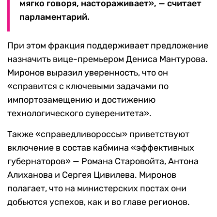
мягко говоря, настораживает», — считает
парламентарий.
При этом фракция поддерживает предложение
назначить вице-премьером Дениса Мантурова.
Миронов выразил уверенность, что он
«справится с ключевыми задачами по
импортозамещению и достижению
технологического суверенитета».
Также «справедливороссы» приветствуют
включение в состав кабмина «эффективных
губернаторов» — Романа Старовойта, Антона
Алиханова и Сергея Цивилева. Миронов
полагает, что на министерских постах они
добьются успехов, как и во главе регионов.