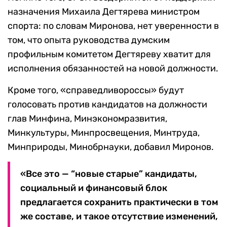
назначения Михаила Дегтярева министром
спорта: по словам Миронова, нет уверенности в
том, что опыта руководства думским
профильным комитетом Дегтяреву хватит для
исполнения обязанностей на новой должности.
Кроме того, «справедливороссы» будут
голосовать против кандидатов на должности
глав Минфина, Минэкономразвития,
Минкультуры, Минпросвещения, Минтруда,
Минприроды, Минобрнауки, добавил Миронов.
«Все это — “новые старые” кандидаты,
социальный и финансовый блок
предлагается сохранить практически в том
же составе, и такое отсутствие изменений,