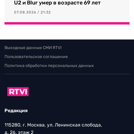
U2 и Blur умер в возрасте 69 лет
07.08.2026 / 21:32
Выходные данные СМИ RTVI
Пользовательское соглашение
Политика обработки персональных данных
Редакция
115280, г. Москва, ул. Ленинская слобода,
д. 26, этаж 2