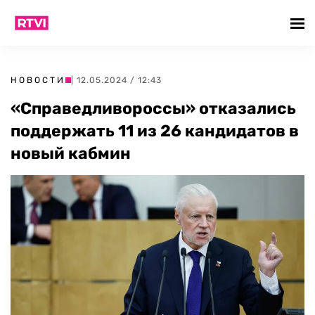
НОВОСТИ
| 12.05.2024 / 12:43
«Справедливороссы» отказались
поддержать 11 из 26 кандидатов в
новый кабмин