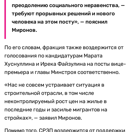
преодолению социального неравенства, —
требуют прорывных решений и нового
человека на этом посту», — пояснил
Миронов.
По его словам, фракция также воздержится от
голосования по кандидатурам Марата
Хуснуллина и Ирека Файзулина на посты вице-
премьера и главы Минстроя соответственно.
«Нас не совсем устраивает ситуация в
строительной отрасли, в том числе
неконтролируемый рост цен на жилье в
последние годы и засилье мигрантов на
стройках», — заявил Миронов.
Помимо того, СРЗП воздержится от поддержки