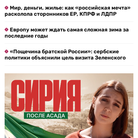
Мир, деньги, жилье: как «российская мечта»
расколола сторонников ЕР, КПРФ и ЛДПР
Европу может ждать самая сложная зима за
последние годы
«Пощечина братской России»: сербские
политики объяснили цель визита Зеленского