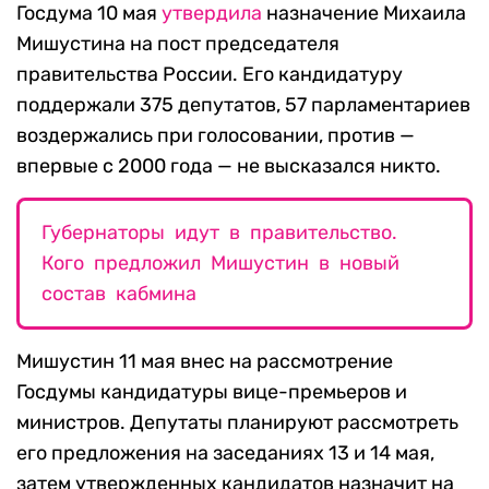
Госдума 10 мая
утвердила
назначение Михаила
Мишустина на пост председателя
правительства России. Его кандидатуру
поддержали 375 депутатов, 57 парламентариев
воздержались при голосовании, против —
впервые с 2000 года — не высказался никто.
Губернаторы идут в правительство.
Кого предложил Мишустин в новый
состав кабмина
Мишустин 11 мая внес на рассмотрение
Госдумы кандидатуры вице-премьеров и
министров. Депутаты планируют рассмотреть
его предложения на заседаниях 13 и 14 мая,
затем утвержденных кандидатов назначит на