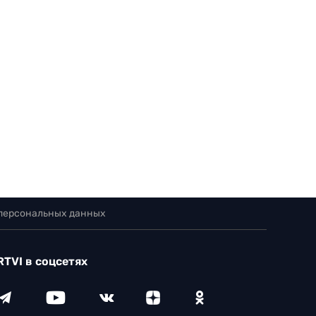
 персональных данных
RTVI в соцсетях