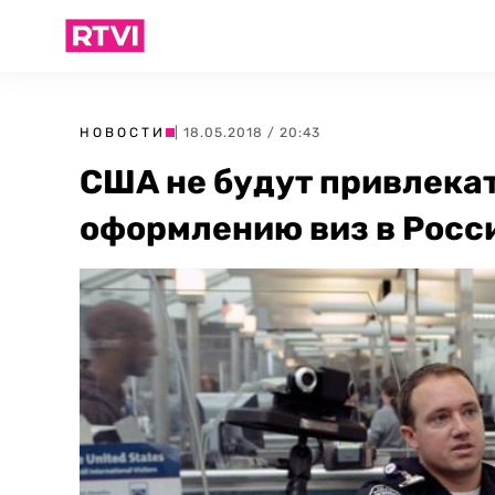
НОВОСТИ
| 18.05.2018 / 20:43
США не будут привлекат
оформлению виз в Росс