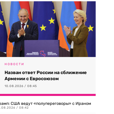
НОВОСТИ
Назван ответ России на сближение
Армении с Евросоюзом
10.08.2026 / 08:45
рамп: США ведут «полупереговоры» с Ираном
0.08.2026 / 08:42