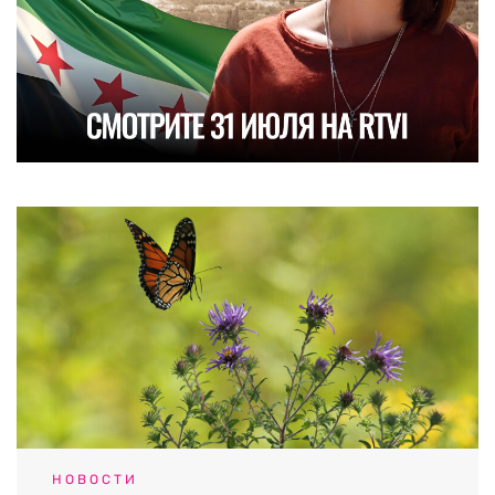
НОВОСТИ