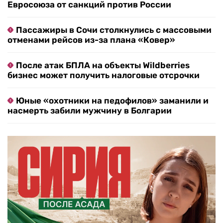
Евросоюза от санкций против России
Пассажиры в Сочи столкнулись с массовыми
отменами рейсов из-за плана «Ковер»
После атак БПЛА на объекты Wildberries
бизнес может получить налоговые отсрочки
Юные «охотники на педофилов» заманили и
насмерть забили мужчину в Болгарии