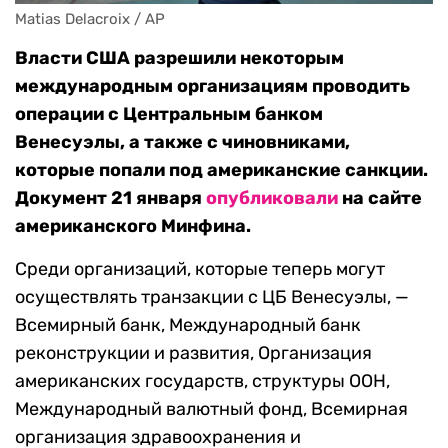
Matias Delacroix / AP
Власти США разрешили некоторым
международным организациям проводить
операции с Центральным банком
Венесуэлы, а также с чиновниками,
которые попали под американские санкции.
Документ 21 января
опубликовали
на сайте
американского Минфина.
Среди организаций, которые теперь могут
осуществлять транзакции с ЦБ Венесуэлы, —
Всемирный банк, Международный банк
реконструкции и развития, Организация
американских государств, структуры ООН,
Международный валютный фонд, Всемирная
организация здравоохранения и