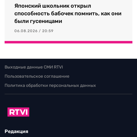
Японский школьник открыл
способность бабочек помнить, как они
были гусеницами
06.08.2026 / 20:59
Выходные данные СМИ RTVI
Пользовательское соглашение
Политика обработки персональных данных
Редакция