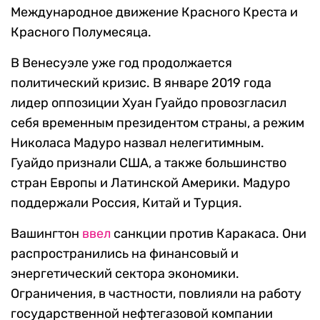
Международное движение Красного Креста и
Красного Полумесяца.
В Венесуэле уже год продолжается
политический кризис. В январе 2019 года
лидер оппозиции Хуан Гуайдо провозгласил
себя временным президентом страны, а режим
Николаса Мадуро назвал нелегитимным.
Гуайдо признали США, а также большинство
стран Европы и Латинской Америки. Мадуро
поддержали Россия, Китай и Турция.
Вашингтон
ввел
санкции против Каракаса. Они
распространились на финансовый и
энергетический сектора экономики.
Ограничения, в частности, повлияли на работу
государственной нефтегазовой компании