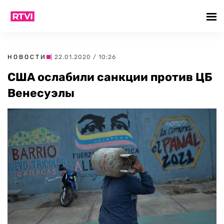
НОВОСТИ
| 22.01.2020 / 10:26
США ослабили санкции против ЦБ
Венесуэлы