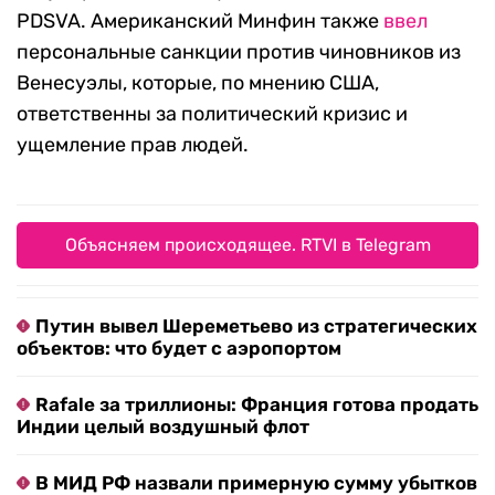
PDSVA. Американский Минфин также
ввел
персональные санкции против чиновников из
Венесуэлы, которые, по мнению США,
ответственны за политический кризис и
ущемление прав людей.
Объясняем происходящее. RTVI в Telegram
Путин вывел Шереметьево из стратегических
объектов: что будет с аэропортом
Rafale за триллионы: Франция готова продать
Индии целый воздушный флот
В МИД РФ назвали примерную сумму убытков